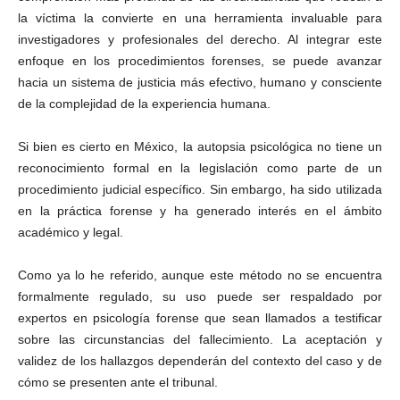
la víctima la convierte en una herramienta invaluable para
investigadores y profesionales del derecho. Al integrar este
enfoque en los procedimientos forenses, se puede avanzar
hacia un sistema de justicia más efectivo, humano y consciente
de la complejidad de la experiencia humana.
Si bien es cierto en México, la autopsia psicológica no tiene un
reconocimiento formal en la legislación como parte de un
procedimiento judicial específico. Sin embargo, ha sido utilizada
en la práctica forense y ha generado interés en el ámbito
académico y legal.
Como ya lo he referido, aunque este método no se encuentra
formalmente regulado, su uso puede ser respaldado por
expertos en psicología forense que sean llamados a testificar
sobre las circunstancias del fallecimiento. La aceptación y
validez de los hallazgos dependerán del contexto del caso y de
cómo se presenten ante el tribunal.