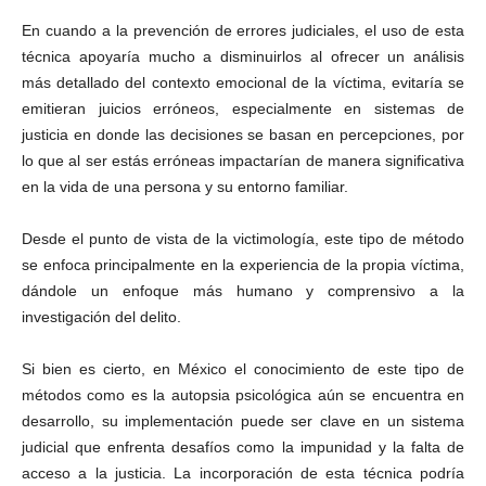
En cuando a la prevención de errores judiciales, el uso de esta
técnica apoyaría mucho a disminuirlos al ofrecer un análisis
más detallado del contexto emocional de la víctima, evitaría se
emitieran juicios erróneos, especialmente en sistemas de
justicia en donde las decisiones se basan en percepciones, por
lo que al ser estás erróneas impactarían de manera significativa
en la vida de una persona y su entorno familiar.
Desde el punto de vista de la victimología, este tipo de método
se enfoca principalmente en la experiencia de la propia víctima,
dándole un enfoque más humano y comprensivo a la
investigación del delito.
Si bien es cierto, en México el conocimiento de este tipo de
métodos como es la autopsia psicológica aún se encuentra en
desarrollo, su implementación puede ser clave en un sistema
judicial que enfrenta desafíos como la impunidad y la falta de
acceso a la justicia. La incorporación de esta técnica podría