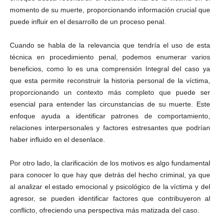
momento de su muerte, proporcionando información crucial que
puede influir en el desarrollo de un proceso penal.
Cuando se habla de la relevancia que tendría el uso de esta
técnica en procedimiento penal, podemos enumerar varios
beneficios, como lo es una comprensión Integral del caso ya
que esta permite reconstruir la historia personal de la víctima,
proporcionando un contexto más completo que puede ser
esencial para entender las circunstancias de su muerte. Este
enfoque ayuda a identificar patrones de comportamiento,
relaciones interpersonales y factores estresantes que podrían
haber influido en el desenlace.
Por otro lado, la clarificación de los motivos es algo fundamental
para conocer lo que hay que detrás del hecho criminal, ya que
al analizar el estado emocional y psicológico de la víctima y del
agresor, se pueden identificar factores que contribuyeron al
conflicto, ofreciendo una perspectiva más matizada del caso.