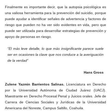
Finalmente es importante decir, que la autopsia psicológica es
una valiosa herramienta para la prevención del suicidio, porque
puede ayudar a identificar señales de advertencia y factores de
riesgo que pueden no ha ver sido evidentes en vida, pero que
puede ser utilizada para desarrollar estrategias de prevención y
apoyo de personas en riesgo.
“El más leve detalle, lo que más insignificante parece suele
ser en ocasiones la clave que nos conduce a la averiguación
de la verdad”
Hans Gross
Zulene Yazmin Barrientos Salinas.
Licenciatura en Derecho
por la Universidad Autónoma de Ciudad Juárez (UACJ).
Maestrante en Derecho Procesal Penal y Juicios orales. Jefe de
Carrera de Ciencias Sociales y Jurídicas de la Universidad
Americana del Noreste, Campus Saltillo, Coahuila.