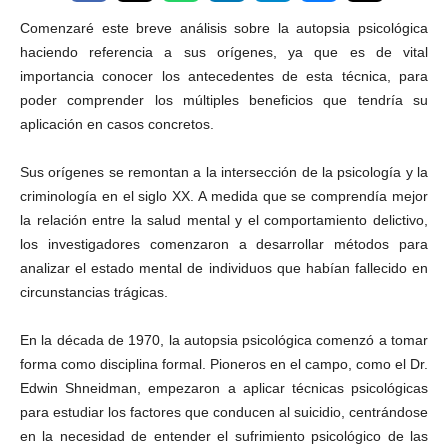
Comenzaré este breve análisis sobre la autopsia psicológica
haciendo referencia a sus orígenes, ya que es de vital
importancia conocer los antecedentes de esta técnica, para
poder comprender los múltiples beneficios que tendría su
aplicación en casos concretos.
Sus orígenes se remontan a la intersección de la psicología y la
criminología en el siglo XX. A medida que se comprendía mejor
la relación entre la salud mental y el comportamiento delictivo,
los investigadores comenzaron a desarrollar métodos para
analizar el estado mental de individuos que habían fallecido en
circunstancias trágicas.
En la década de 1970, la autopsia psicológica comenzó a tomar
forma como disciplina formal. Pioneros en el campo, como el Dr.
Edwin Shneidman, empezaron a aplicar técnicas psicológicas
para estudiar los factores que conducen al suicidio, centrándose
en la necesidad de entender el sufrimiento psicológico de las