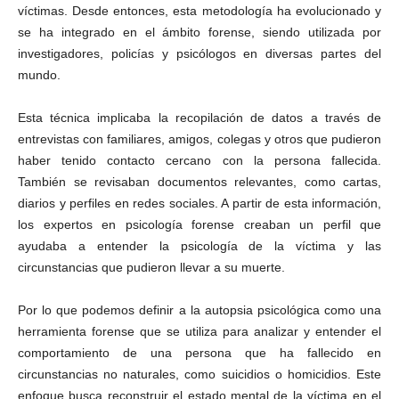
víctimas. Desde entonces, esta metodología ha evolucionado y
se ha integrado en el ámbito forense, siendo utilizada por
investigadores, policías y psicólogos en diversas partes del
mundo.
Esta técnica implicaba la recopilación de datos a través de
entrevistas con familiares, amigos, colegas y otros que pudieron
haber tenido contacto cercano con la persona fallecida.
También se revisaban documentos relevantes, como cartas,
diarios y perfiles en redes sociales. A partir de esta información,
los expertos en psicología forense creaban un perfil que
ayudaba a entender la psicología de la víctima y las
circunstancias que pudieron llevar a su muerte.
Por lo que podemos definir a la autopsia psicológica como una
herramienta forense que se utiliza para analizar y entender el
comportamiento de una persona que ha fallecido en
circunstancias no naturales, como suicidios o homicidios. Este
enfoque busca reconstruir el estado mental de la víctima en el