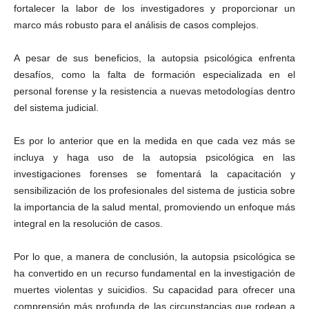
fortalecer la labor de los investigadores y proporcionar un
marco más robusto para el análisis de casos complejos.
A pesar de sus beneficios, la autopsia psicológica enfrenta
desafíos, como la falta de formación especializada en el
personal forense y la resistencia a nuevas metodologías dentro
del sistema judicial.
Es por lo anterior que en la medida en que cada vez más se
incluya y haga uso de la autopsia psicológica en las
investigaciones forenses se fomentará la capacitación y
sensibilización de los profesionales del sistema de justicia sobre
la importancia de la salud mental, promoviendo un enfoque más
integral en la resolución de casos.
Por lo que, a manera de conclusión, la autopsia psicológica se
ha convertido en un recurso fundamental en la investigación de
muertes violentas y suicidios. Su capacidad para ofrecer una
comprensión más profunda de las circunstancias que rodean a