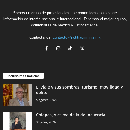
Somos un grupo de profesionales comprometidos con llevarte
información de interés nacional e internacional. Tenemos el mejor equipo,
columnistas de México y Latinoamérica.
Contáctanos:
contacto@notitiacriminis.mx
Incluso más noticias
El viaje y sus sombras: turismo, movilidad y
delito
5 agosto, 2026
Chiapas, víctima de la delincuencia
30 julio, 2026