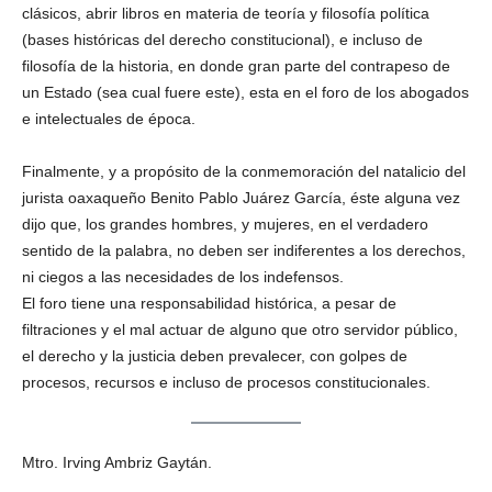
clásicos, abrir libros en materia de teoría y filosofía política
(bases históricas del derecho constitucional), e incluso de
filosofía de la historia, en donde gran parte del contrapeso de
un Estado (sea cual fuere este), esta en el foro de los abogados
e intelectuales de época.
Finalmente, y a propósito de la conmemoración del natalicio del
jurista oaxaqueño Benito Pablo Juárez García, éste alguna vez
dijo que, los grandes hombres, y mujeres, en el verdadero
sentido de la palabra, no deben ser indiferentes a los derechos,
ni ciegos a las necesidades de los indefensos.
El foro tiene una responsabilidad histórica, a pesar de
filtraciones y el mal actuar de alguno que otro servidor público,
el derecho y la justicia deben prevalecer, con golpes de
procesos, recursos e incluso de procesos constitucionales.
Mtro. Irving Ambriz Gaytán.