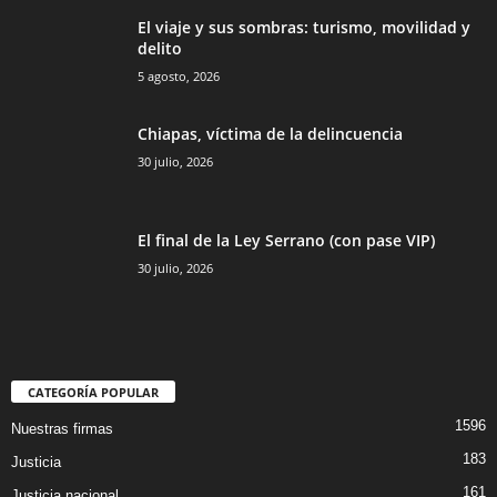
El viaje y sus sombras: turismo, movilidad y
delito
5 agosto, 2026
Chiapas, víctima de la delincuencia
30 julio, 2026
El final de la Ley Serrano (con pase VIP)
30 julio, 2026
CATEGORÍA POPULAR
1596
Nuestras firmas
183
Justicia
161
Justicia nacional