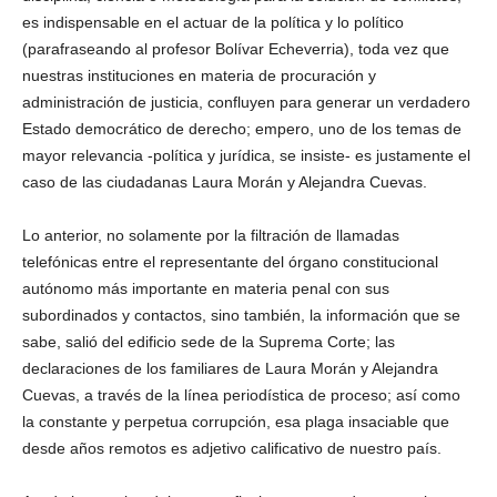
es indispensable en el actuar de la política y lo político
(parafraseando al profesor Bolívar Echeverria), toda vez que
nuestras instituciones en materia de procuración y
administración de justicia, confluyen para generar un verdadero
Estado democrático de derecho; empero, uno de los temas de
mayor relevancia -política y jurídica, se insiste- es justamente el
caso de las ciudadanas Laura Morán y Alejandra Cuevas.
Lo anterior, no solamente por la filtración de llamadas
telefónicas entre el representante del órgano constitucional
autónomo más importante en materia penal con sus
subordinados y contactos, sino también, la información que se
sabe, salió del edificio sede de la Suprema Corte; las
declaraciones de los familiares de Laura Morán y Alejandra
Cuevas, a través de la línea periodística de proceso; así como
la constante y perpetua corrupción, esa plaga insaciable que
desde años remotos es adjetivo calificativo de nuestro país.