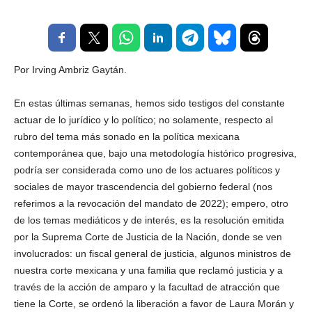
Por Irving Ambriz Gaytán.
En estas últimas semanas, hemos sido testigos del constante
actuar de lo jurídico y lo político; no solamente, respecto al
rubro del tema más sonado en la política mexicana
contemporánea que, bajo una metodología histórico progresiva,
podría ser considerada como uno de los actuares políticos y
sociales de mayor trascendencia del gobierno federal (nos
referimos a la revocación del mandato de 2022); empero, otro
de los temas mediáticos y de interés, es la resolución emitida
por la Suprema Corte de Justicia de la Nación, donde se ven
involucrados: un fiscal general de justicia, algunos ministros de
nuestra corte mexicana y una familia que reclamó justicia y a
través de la acción de amparo y la facultad de atracción que
tiene la Corte, se ordenó la liberación a favor de Laura Morán y