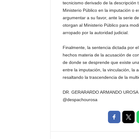
tecnicismo derivado de la descripción tí
Ministerio Público en la imputación o 
argumentar a su favor, ante la serie d
otorgan al Ministerio Público para modi
arropado por la autoridad judicial.
Finalmente, la sentencia dictada por el
hechos materia de la acusación de con
de donde se desprende que existe una
entre la imputación, la vinculación, la 
resaltando la trascendencia de la multi
DR. GERARARDO ARMANDO UROSA
@despachourosa