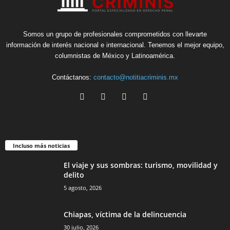
Somos un grupo de profesionales comprometidos con llevarte
información de interés nacional e internacional. Tenemos el mejor equipo,
columnistas de México y Latinoamérica.
Contáctanos:
contacto@notitiacriminis.mx
Incluso más noticias
El viaje y sus sombras: turismo, movilidad y
delito
5 agosto, 2026
Chiapas, víctima de la delincuencia
30 julio, 2026