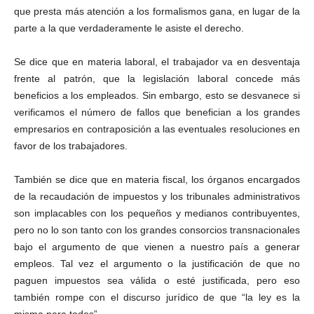
que presta más atención a los formalismos gana, en lugar de la
parte a la que verdaderamente le asiste el derecho.
Se dice que en materia laboral, el trabajador va en desventaja
frente al patrón, que la legislación laboral concede más
beneficios a los empleados. Sin embargo, esto se desvanece si
verificamos el número de fallos que benefician a los grandes
empresarios en contraposición a las eventuales resoluciones en
favor de los trabajadores.
También se dice que en materia fiscal, los órganos encargados
de la recaudación de impuestos y los tribunales administrativos
son implacables con los pequeños y medianos contribuyentes,
pero no lo son tanto con los grandes consorcios transnacionales
bajo el argumento de que vienen a nuestro país a generar
empleos. Tal vez el argumento o la justificación de que no
paguen impuestos sea válida o esté justificada, pero eso
también rompe con el discurso jurídico de que “la ley es la