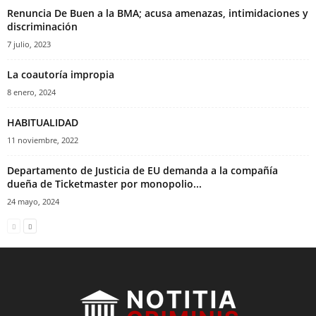
Renuncia De Buen a la BMA; acusa amenazas, intimidaciones y
discriminación
7 julio, 2023
La coautoría impropia
8 enero, 2024
HABITUALIDAD
11 noviembre, 2022
Departamento de Justicia de EU demanda a la compañía
dueña de Ticketmaster por monopolio...
24 mayo, 2024