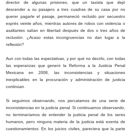
director de algunas prisiones, que un taxista que dejó
descender a su pasajero a tres cuadras de su casa por no
querer pagarle el pasaje, permaneció recluido por secuestro
exprés veinte años, mientras autores de robos con violencia o
asaltantes salían en libertad después de dos o tres años de
reclusión. ¿Acaso estas incongruencias no dan lugar a la
reflexión?
Aun con todas las expectativas, y por qué no decirlo, con todas
las esperanzas que generó la Reforma a la Justicia Penal
Mexicana en 2008, las inconsistencias y situaciones
inexplicables en la procuración y administración de justicia
continúan.
Si seguimos observando, nos percatamos de una serie de
inconsistencias en la justicia penal. Si continuamos observando,
no terminaríamos de entender la justicia penal de los seres
humanos, pero ninguna materia de la justicia está exenta de
cuestionamientos. En los juicios civiles, pareciera que la parte