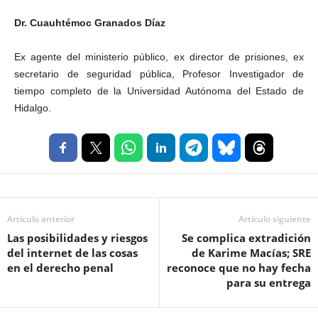
Dr. Cuauhtémoc Granados Díaz
Ex agente del ministerio público, ex director de prisiones, ex
secretario de seguridad pública, Profesor Investigador de
tiempo completo de la Universidad Autónoma del Estado de
Hidalgo.
Artículo anterior
Artículo siguiente
Las posibilidades y riesgos
Se complica extradición
del internet de las cosas
de Karime Macías; SRE
en el derecho penal
reconoce que no hay fecha
para su entrega