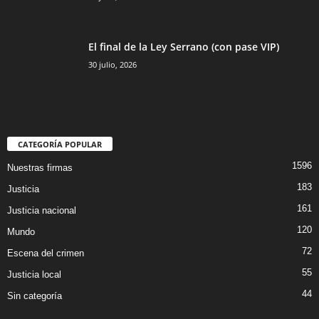
El final de la Ley Serrano (con pase VIP)
30 julio, 2026
CATEGORÍA POPULAR
1596
Nuestras firmas
183
Justicia
161
Justicia nacional
120
Mundo
72
Escena del crimen
55
Justicia local
44
Sin categoría