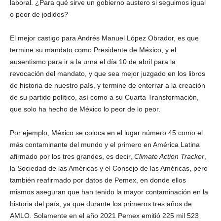
laboral. ¿Para qué sirve un gobierno austero si seguimos igual
o peor de jodidos?
El mejor castigo para Andrés Manuel López Obrador, es que
termine su mandato como Presidente de México, y el
ausentismo para ir a la urna el día 10 de abril para la
revocación del mandato, y que sea mejor juzgado en los libros
de historia de nuestro país, y termine de enterrar a la creación
de su partido político, así como a su Cuarta Transformación,
que solo ha hecho de México lo peor de lo peor.
Por ejemplo, México se coloca en el lugar número 45 como el
más contaminante del mundo y el primero en América Latina
afirmado por los tres grandes, es decir,
Climate Action Tracker
,
la Sociedad de las Américas y el Consejo de las Américas, pero
también reafirmado por datos de Pemex, en donde ellos
mismos aseguran que han tenido la mayor contaminación en la
historia del país, ya que durante los primeros tres años de
AMLO. Solamente en el año 2021 Pemex emitió 225 mil 523