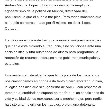
Andrés Manuel López Obrador; es un claro ejemplo del
egocentrismo de la política en México, disfrazado del
populismo: lo que el pueblo me pida. Pero todos sabemos que
el pueblo es representado por él mismo, es decir, López
Obrador.
Lo más curioso de este truco de la revocación presidencial, es
que nadie está pidiendo su renuncia, sino soluciones ante una
crisis política, y una austeridad de dinero para programas; la
retención de recursos federales a los gobiernos municipales y
estatales.
Una austeridad literal, en el que la mayoría de los mexicanos
nos cuestionamos en dónde está tanto dinero ahorrado, o bien,
la lógica nos dice que sí el gobierno de AMLO, con respecto al
tema de austeridad; se supone en teoría que las condiciones de
vida y calidad de los mexicanos sería mucho mejor, pero nadie
ha visto una mejoría en los trabajos, o bien, una detonante