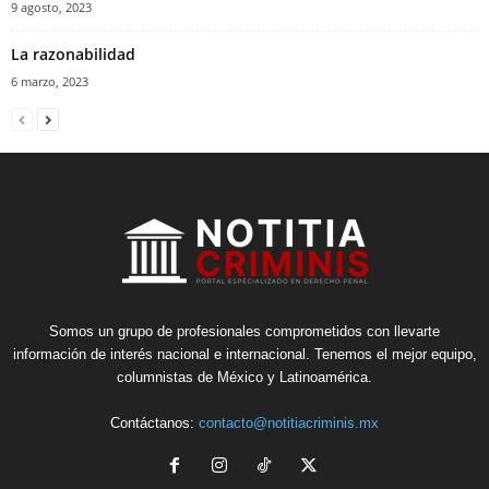
9 agosto, 2023
La razonabilidad
6 marzo, 2023
Somos un grupo de profesionales comprometidos con llevarte
información de interés nacional e internacional. Tenemos el mejor equipo,
columnistas de México y Latinoamérica.
Contáctanos:
contacto@notitiacriminis.mx