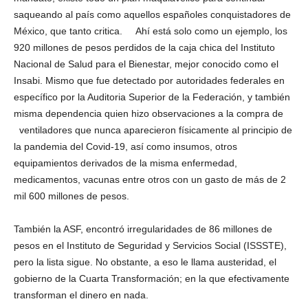
saqueando al país como aquellos españoles conquistadores de
México, que tanto critica. Ahí está solo como un ejemplo, los
920 millones de pesos perdidos de la caja chica del Instituto
Nacional de Salud para el Bienestar, mejor conocido como el
Insabi. Mismo que fue detectado por autoridades federales en
específico por la Auditoria Superior de la Federación, y también
misma dependencia quien hizo observaciones a la compra de
ventiladores que nunca aparecieron físicamente al principio de
la pandemia del Covid-19, así como insumos, otros
equipamientos derivados de la misma enfermedad,
medicamentos, vacunas entre otros con un gasto de más de 2
mil 600 millones de pesos.
También la ASF, encontró irregularidades de 86 millones de
pesos en el Instituto de Seguridad y Servicios Social (ISSSTE),
pero la lista sigue. No obstante, a eso le llama austeridad, el
gobierno de la Cuarta Transformación; en la que efectivamente
transforman el dinero en nada.