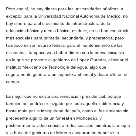
Pero eso sí, no hay dinero para las universidades públicas, a
excepto, para la Universidad Nacional Autónoma de México; no
hay dinero para el crecimiento de infraestructura de la
educación básica y media básica, es decir, no se han construido
más escuelas para primaria, secundaria, y preparatoria, pero
tampoco existe recurso federal para el mantenimiento de las
existentes. Tampoco va a haber dinero con la nueva iniciativa
en la que se propone el gobierno de López Obrador, eliminar el
Instituto Mexicano de Tecnología del Agua, algo que
seguramente generara un impacto ambiental y desarrollo en el
campo.
Es mejor que no exista una revocación presidencial, porque
también así podrá ser juzgado por toda aquella indiferencia y
hasta mofa por la inseguridad del país, como el fusilamiento sin
precedente alguno de un funeral en Michoacán, y
posteriormente video subido a redes sociales mientras la miopía
y la burla del gobierno de Morena aseguran no haber visto