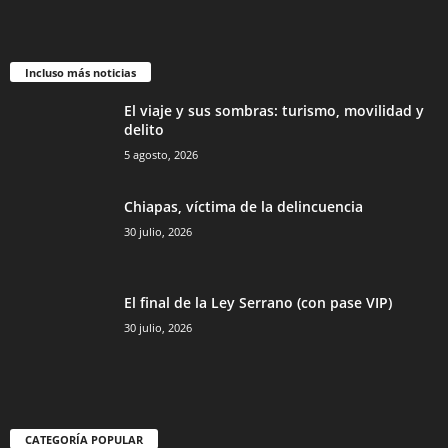
Incluso más noticias
El viaje y sus sombras: turismo, movilidad y
delito
5 agosto, 2026
Chiapas, víctima de la delincuencia
30 julio, 2026
El final de la Ley Serrano (con pase VIP)
30 julio, 2026
CATEGORÍA POPULAR