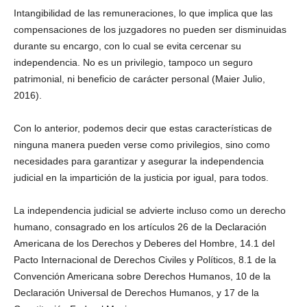
Intangibilidad de las remuneraciones, lo que implica que las
compensaciones de los juzgadores no pueden ser disminuidas
durante su encargo, con lo cual se evita cercenar su
independencia. No es un privilegio, tampoco un seguro
patrimonial, ni beneficio de carácter personal (Maier Julio,
2016).
Con lo anterior, podemos decir que estas características de
ninguna manera pueden verse como privilegios, sino como
necesidades para garantizar y asegurar la independencia
judicial en la impartición de la justicia por igual, para todos.
La independencia judicial se advierte incluso como un derecho
humano, consagrado en los artículos 26 de la Declaración
Americana de los Derechos y Deberes del Hombre, 14.1 del
Pacto Internacional de Derechos Civiles y Políticos, 8.1 de la
Convención Americana sobre Derechos Humanos, 10 de la
Declaración Universal de Derechos Humanos, y 17 de la