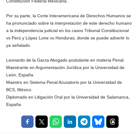
Constitución Federal Mexicana.
Por su parte, la Corte Interamericana de Derechos Humanos se
ha pronunciado sobre la interpretación de este derecho humano
a la independencia judicial en los casos Tribunal Constitucional
vs Perú y López Lone vs Honduras, donde se puede advertir lo
ya señalado.
Leonardo de la Garza Abogado postulante en materia Penal.
Maestrante en Argumentación Jurídica por la Universidad de
León, España.
Maestro en Sistema Penal Acusatorio por la Universidad de
BCS, México.
Diplomado en Litigación Oral por la Universidad de Salamanca,
España