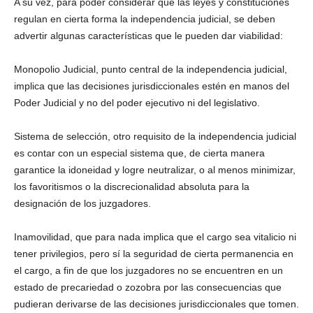
A su vez, para poder considerar que las leyes y constituciones
regulan en cierta forma la independencia judicial, se deben
advertir algunas características que le pueden dar viabilidad:
Monopolio Judicial, punto central de la independencia judicial,
implica que las decisiones jurisdiccionales estén en manos del
Poder Judicial y no del poder ejecutivo ni del legislativo.
Sistema de selección, otro requisito de la independencia judicial
es contar con un especial sistema que, de cierta manera
garantice la idoneidad y logre neutralizar, o al menos minimizar,
los favoritismos o la discrecionalidad absoluta para la
designación de los juzgadores.
Inamovilidad, que para nada implica que el cargo sea vitalicio ni
tener privilegios, pero sí la seguridad de cierta permanencia en
el cargo, a fin de que los juzgadores no se encuentren en un
estado de precariedad o zozobra por las consecuencias que
pudieran derivarse de las decisiones jurisdiccionales que tomen.