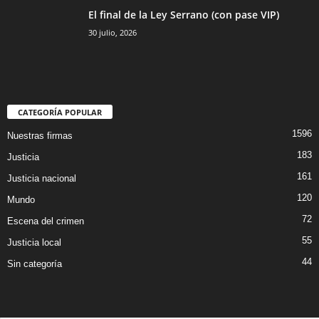
El final de la Ley Serrano (con pase VIP)
30 julio, 2026
CATEGORÍA POPULAR
1596
Nuestras firmas
183
Justicia
161
Justicia nacional
120
Mundo
72
Escena del crimen
55
Justicia local
44
Sin categoría