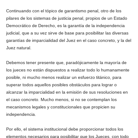
Continuando con el tópico de garantismo penal, otro de los
pilares de los sistemas de justicia penal, propios de un Estado
Democrático de Derecho, es la garantía de la independencia
judicial, que a su vez sirve de base para posibilitar las diversas
garantías de imparcialidad del Juez en el caso concreto, y la del
Juez natural.
Debemos tener presente que, paradójicamente la mayoría de
los jueces no están dispuestos a realizar todo lo humanamente
posible, ni mucho menos realizar un esfuerzo titánico, para
superar todos aquellos posibles obstáculos para lograr o
alcanzar la imparcialidad en la emisión de sus resoluciones en
el caso concreto. Mucho menos, si no se contemplan los
mecanismos legales y constitucionales que propicien su
independencia.
Por ello, el sistema institucional debe proporcionar todos los
elementos necesarios para posibilitar que los Jueces, con todo