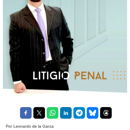
Por Leonardo de la Garza