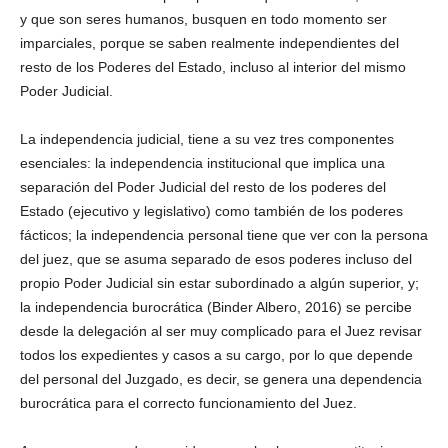
y que son seres humanos, busquen en todo momento ser
imparciales, porque se saben realmente independientes del
resto de los Poderes del Estado, incluso al interior del mismo
Poder Judicial.
La independencia judicial, tiene a su vez tres componentes
esenciales: la independencia institucional que implica una
separación del Poder Judicial del resto de los poderes del
Estado (ejecutivo y legislativo) como también de los poderes
fácticos; la independencia personal tiene que ver con la persona
del juez, que se asuma separado de esos poderes incluso del
propio Poder Judicial sin estar subordinado a algún superior, y;
la independencia burocrática (Binder Albero, 2016) se percibe
desde la delegación al ser muy complicado para el Juez revisar
todos los expedientes y casos a su cargo, por lo que depende
del personal del Juzgado, es decir, se genera una dependencia
burocrática para el correcto funcionamiento del Juez.