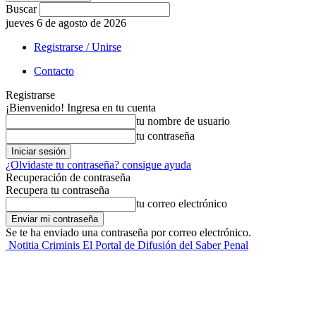
Buscar
jueves 6 de agosto de 2026
Registrarse / Unirse
Contacto
Registrarse
¡Bienvenido! Ingresa en tu cuenta
tu nombre de usuario
tu contraseña
¿Olvidaste tu contraseña? consigue ayuda
Recuperación de contraseña
Recupera tu contraseña
tu correo electrónico
Se te ha enviado una contraseña por correo electrónico.
Notitia Criminis El Portal de Difusión del Saber Penal