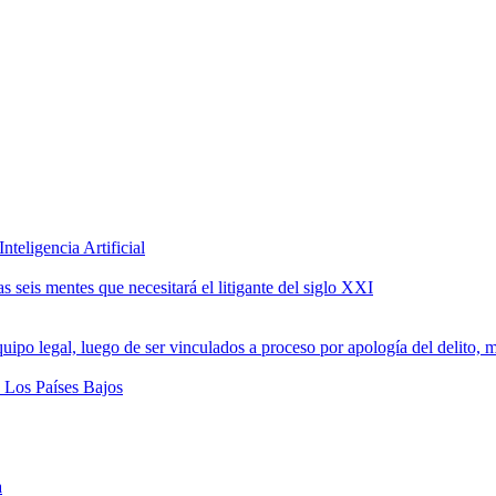
teligencia Artificial
 seis mentes que necesitará el litigante del siglo XXI
a