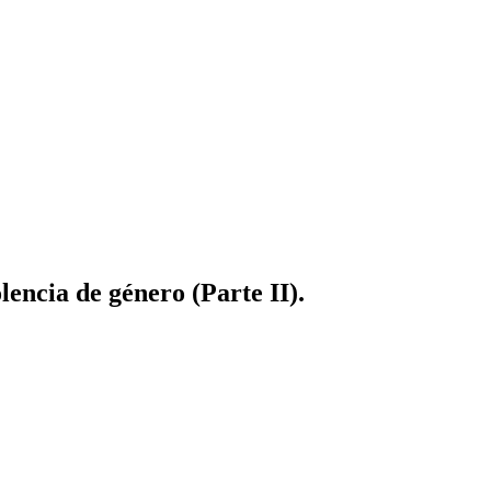
lencia de género (Parte II).