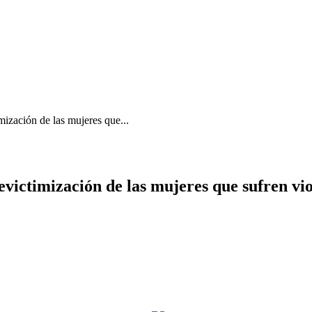
mización de las mujeres que...
victimización de las mujeres que sufren vio