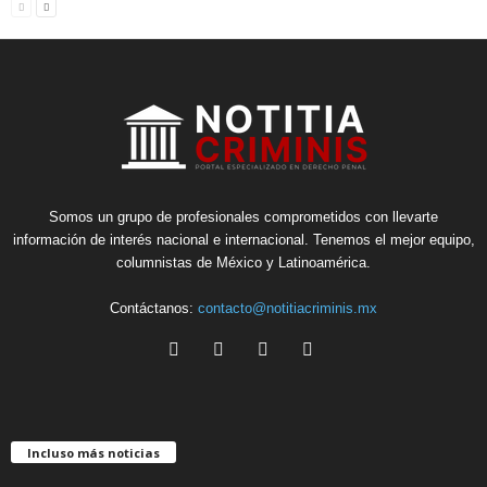
Somos un grupo de profesionales comprometidos con llevarte
información de interés nacional e internacional. Tenemos el mejor equipo,
columnistas de México y Latinoamérica.
Contáctanos:
contacto@notitiacriminis.mx
Incluso más noticias