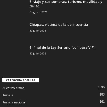
El viaje y sus sombras: turismo, movilidad y
delito
5 agosto, 2026
Chiapas, víctima de la delincuencia
30 julio, 2026
El final de la Ley Serrano (con pase VIP)
30 julio, 2026
CATEGORÍA POPULAR
1596
Nuestras firmas
183
Justicia
161
Justicia nacional