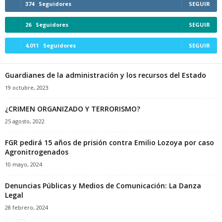
374
Seguidores
SEGUIR
26
Seguidores
SEGUIR
4,011
Seguidores
SEGUIR
Guardianes de la administración y los recursos del Estado
19 octubre, 2023
¿CRIMEN ORGANIZADO Y TERRORISMO?
25 agosto, 2022
FGR pedirá 15 años de prisión contra Emilio Lozoya por caso
Agronitrogenados
10 mayo, 2024
Denuncias Públicas y Medios de Comunicación: La Danza
Legal
28 febrero, 2024