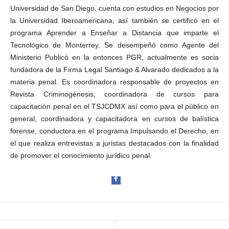
Universidad de San Diego, cuenta con estudios en Negocios por
la Universidad Iberoamericana, así también se certificó en el
programa Aprender a Enseñar a Distancia que imparte el
Tecnológico de Monterrey. Se desempeñó como Agente del
Ministerio Publicó en la entonces PGR, actualmente es socia
fundadora de la Firma Legal Santiago & Alvarado dedicados a la
materia penal. Es coordinadora responsable de proyectos en
Revista Criminogénesis, coordinadora de cursos para
capacitación penal en el TSJCDMX así como para el público en
general, coordinadora y capacitadora en cursos de balística
forense, conductora en el programa Impulsando el Derecho, en
el que realiza entrevistas a juristas destacados con la finalidad
de promover el conocimiento jurídico penal.