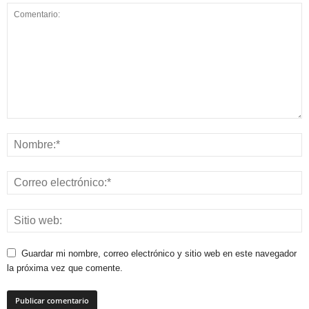
Linkedin
Guardar mi nombre, correo electrónico y sitio web en este navegador
la próxima vez que comente.