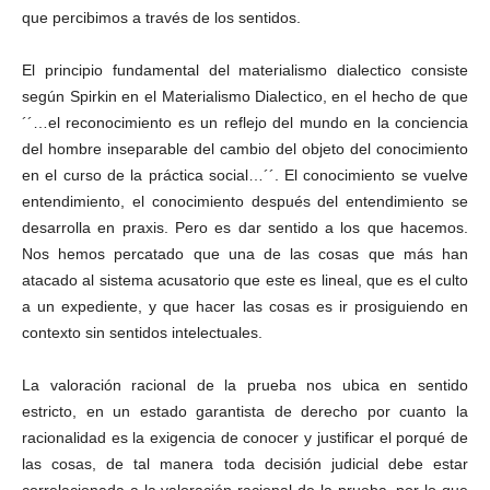
que percibimos a través de los sentidos.
El principio fundamental del materialismo dialectico consiste
según Spirkin en el Materialismo Dialectico, en el hecho de que
´´…el reconocimiento es un reflejo del mundo en la conciencia
del hombre inseparable del cambio del objeto del conocimiento
en el curso de la práctica social…´´. El conocimiento se vuelve
entendimiento, el conocimiento después del entendimiento se
desarrolla en praxis. Pero es dar sentido a los que hacemos.
Nos hemos percatado que una de las cosas que más han
atacado al sistema acusatorio que este es lineal, que es el culto
a un expediente, y que hacer las cosas es ir prosiguiendo en
contexto sin sentidos intelectuales.
La valoración racional de la prueba nos ubica en sentido
estricto, en un estado garantista de derecho por cuanto la
racionalidad es la exigencia de conocer y justificar el porqué de
las cosas, de tal manera toda decisión judicial debe estar