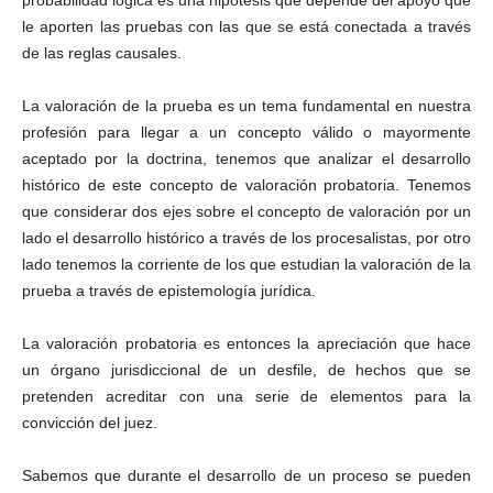
probabilidad lógica es una hipótesis que depende del apoyo que
le aporten las pruebas con las que se está conectada a través
de las reglas causales.
La valoración de la prueba es un tema fundamental en nuestra
profesión para llegar a un concepto válido o mayormente
aceptado por la doctrina, tenemos que analizar el desarrollo
histórico de este concepto de valoración probatoria. Tenemos
que considerar dos ejes sobre el concepto de valoración por un
lado el desarrollo histórico a través de los procesalistas, por otro
lado tenemos la corriente de los que estudian la valoración de la
prueba a través de epistemología jurídica.
La valoración probatoria es entonces la apreciación que hace
un órgano jurisdiccional de un desfile, de hechos que se
pretenden acreditar con una serie de elementos para la
convicción del juez.
Sabemos que durante el desarrollo de un proceso se pueden