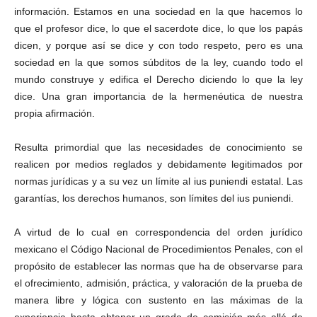
información. Estamos en una sociedad en la que hacemos lo
que el profesor dice, lo que el sacerdote dice, lo que los papás
dicen, y porque así se dice y con todo respeto, pero es una
sociedad en la que somos súbditos de la ley, cuando todo el
mundo construye y edifica el Derecho diciendo lo que la ley
dice. Una gran importancia de la hermenéutica de nuestra
propia afirmación.
Resulta primordial que las necesidades de conocimiento se
realicen por medios reglados y debidamente legitimados por
normas jurídicas y a su vez un límite al ius puniendi estatal. Las
garantías, los derechos humanos, son límites del ius puniendi.
A virtud de lo cual en correspondencia del orden jurídico
mexicano el Código Nacional de Procedimientos Penales, con el
propósito de establecer las normas que ha de observarse para
el ofrecimiento, admisión, práctica, y valoración de la prueba de
manera libre y lógica con sustento en las máximas de la