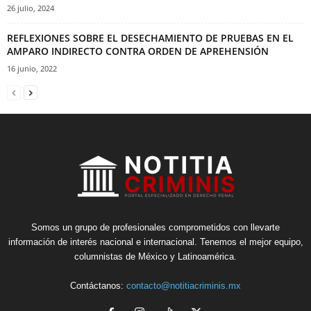
26 julio, 2024
REFLEXIONES SOBRE EL DESECHAMIENTO DE PRUEBAS EN EL
AMPARO INDIRECTO CONTRA ORDEN DE APREHENSIÓN
16 junio, 2022
Somos un grupo de profesionales comprometidos con llevarte
información de interés nacional e internacional. Tenemos el mejor equipo,
columnistas de México y Latinoamérica.
Contáctanos:
contacto@notitiacriminis.mx