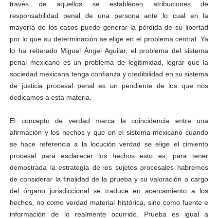
través de aquellos se establecen atribuciones de
responsabilidad penal de una persona ante lo cual en la
mayoría de los casos puede generar la pérdida de su libertad
por lo que su determinación se elige en el problema central. Ya
lo ha reiterado Miguel Ángel Aguilar, el problema del sistema
penal mexicano es un problema de legitimidad, lograr que la
sociedad mexicana tenga confianza y credibilidad en su sistema
de justicia procesal penal es un pendiente de los que nos
dedicamos a esta materia.
El concepto de verdad marca la coincidencia entre una
afirmación y los hechos y que en el sistema mexicano cuando
se hace referencia a la locución verdad se elige el cimiento
procesal para esclarecer los hechos esto es, para tener
demostrada la estrategia de los sujetos procesales habremos
de considerar la finalidad de la prueba y su valoración a cargo
del órgano jurisdiccional se traduce en acercamiento a los
hechos, no como verdad material histórica, sino como fuente e
información de lo realmente ocurrido. Prueba es igual a