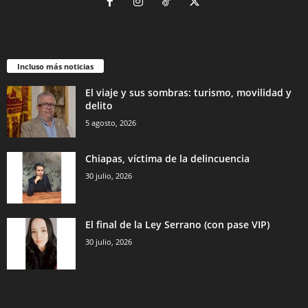
Bluesky
Incluso más noticias
El viaje y sus sombras: turismo, movilidad y
delito
5 agosto, 2026
Threads
Chiapas, víctima de la delincuencia
30 julio, 2026
El final de la Ley Serrano (con pase VIP)
30 julio, 2026