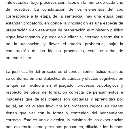
intelectuales, bajo procesos científicos en la mente de cada uno
de nosotros. La constatación de los elementos del tipo
corresponde a la etapa de la sentencia, hay una etapa bajo
estándar probatorio, en donde la vinculación es una especie de
preparación y en esa etapa de preparación el ministerio público
sigue investigando y puede en audiencia intermedia formular o
no la acusación y llevar el medio probatorio, bajo la
construcción de las lógicas procesales, esto se debe de
Telegram
entender bien.
La justificación del proceso es el conocimiento fáctico real que
se conforma en una dialéctica de causas y efectos cognitivos en
la que se involucra en el juzgador procesos psicológicos y
respecto de otros de formación correcta de pensamientos e
imágenes que de los objetos son captadas y aprendidas por
aquél, en los cuales involucra los procesos lógicos en cuanto
tienen que ver con la forma y contenido del pensamiento
correcto. Esto es una dialéctica, la máxima de las experiencias
nos evidencia como personas pensantes, dilucidar los hechos