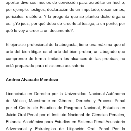
aportar diversos medios de convicción para acreditar un hecho,
por ejemplo: testigos, declaración de un imputado, documentos,
periciales, etcétera. Y la pregunta que se plantea dicho órgano
es: ¿Yo juez, por qué debo de creerle al testigo, a un perito, por
qué le voy a creer a un documento?.
El ejercicio profesional de la abogacía, tiene una máxima que el
arte del bien litigar es el arte del bien probar, un abogado que
comprende de forma limitada los alcances de las pruebas, no
está preparado para el sistema acusatorio.
Andrea Alvarado Mendoza
Licenciada en Derecho por la Universidad Nacional Autónoma
de México, Maestrante en Género, Derecho y Proceso Penal
por el Centro de Estudios de Posgrado Nacional, Estudios en
Juicio Oral Penal por el Instituto Nacional de Ciencias Penales,
Estancia Académica para Estudios en Sistema Penal Acusatorio
Adversarial y Estrategias de Litigación Oral Penal Por la