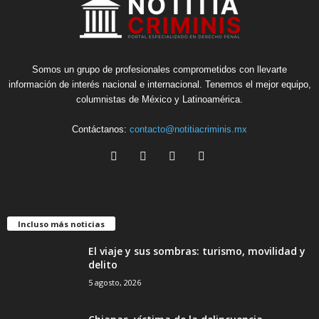
Somos un grupo de profesionales comprometidos con llevarte
información de interés nacional e internacional. Tenemos el mejor equipo,
columnistas de México y Latinoamérica.
Contáctanos:
contacto@notitiacriminis.mx
Incluso más noticias
El viaje y sus sombras: turismo, movilidad y
delito
5 agosto, 2026