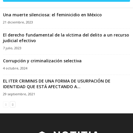
Una muerte silenciosa: el feminicidio en México
21 diciembre, 2023
El derecho fundamental de la víctima del delito a un recurso
judicial efectivo
7 julio, 2023
Corrupción y criminalización selectiva
4 octubre, 2024
EL ITER CRIMINIS DE UNA FORMA DE USURPACIÓN DE
IDENTIDAD QUE ESTÁ AFECTANDO A...
29 septiembre, 2021