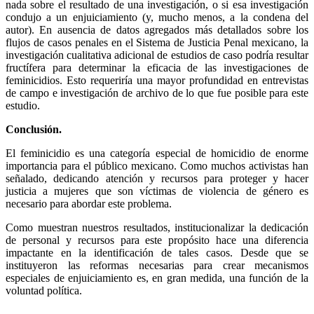
nada sobre el resultado de una investigación, o si esa investigación
condujo a un enjuiciamiento (y, mucho menos, a la condena del
autor). En ausencia de datos agregados más detallados sobre los
flujos de casos penales en el Sistema de Justicia Penal mexicano, la
investigación cualitativa adicional de estudios de caso podría resultar
fructífera para determinar la eficacia de las investigaciones de
feminicidios. Esto requeriría una mayor profundidad en entrevistas
de campo e investigación de archivo de lo que fue posible para este
estudio.
Conclusión.
El feminicidio es una categoría especial de homicidio de enorme
importancia para el público mexicano. Como muchos activistas han
señalado, dedicando atención y recursos para proteger y hacer
justicia a mujeres que son víctimas de violencia de género es
necesario para abordar este problema.
Como muestran nuestros resultados, institucionalizar la dedicación
de personal y recursos para este propósito hace una diferencia
impactante en la identificación de tales casos. Desde que se
instituyeron las reformas necesarias para crear mecanismos
especiales de enjuiciamiento es, en gran medida, una función de la
voluntad política.