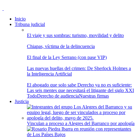
Inicio
Tribuna judicial
El viaje y sus sombras: turismo, movilidad y delito
Chiapas, víctima de la delincuencia
El final de la Ley Serrano (con pase VIP)
Las nuevas huellas del crimen: De Sherlock Holmes a
la Inteligencia Artificial
El abogado que solo sabe Derecho ya no es suficiente:
Las seis mentes que necesitará el litigante del siglo XXI
Todo
Derecho de audiencia
Nuestras firmas
Justicia
Vinculan a proceso a Alegres del Barranco por apología