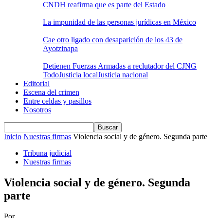
CNDH reafirma que es parte del Estado
La impunidad de las personas jurídicas en México
Cae otro ligado con desaparición de los 43 de
Ayotzinapa
Detienen Fuerzas Armadas a reclutador del CJNG
Todo
Justicia local
Justicia nacional
Editorial
Escena del crimen
Entre celdas y pasillos
Nosotros
Inicio
Nuestras firmas
Violencia social y de género. Segunda parte
Tribuna judicial
Nuestras firmas
Violencia social y de género. Segunda
parte
Por