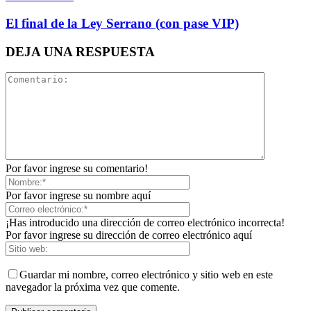
El final de la Ley Serrano (con pase VIP)
Linkedin
DEJA UNA RESPUESTA
Por favor ingrese su comentario!
Por favor ingrese su nombre aquí
¡Has introducido una dirección de correo electrónico incorrecta!
Por favor ingrese su dirección de correo electrónico aquí
Guardar mi nombre, correo electrónico y sitio web en este
navegador la próxima vez que comente.