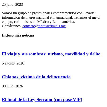
25 julio, 2023
Somos un grupo de profesionales comprometidos con llevarte
información de interés nacional e internacional. Tenemos el mejor
equipo, columnistas de México y Latinoamérica.
Contáctanos:
contacto@notitiacriminis.mx
Incluso más noticias
El viaje y sus sombras: turismo, movilidad y delito
5 agosto, 2026
Chiapas, víctima de la delincuencia
30 julio, 2026
El final de la Ley Serrano (con pase VIP)