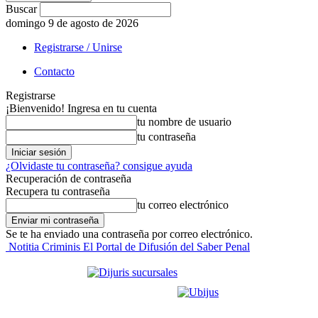
Buscar
domingo 9 de agosto de 2026
Registrarse / Unirse
Contacto
Registrarse
¡Bienvenido! Ingresa en tu cuenta
tu nombre de usuario
tu contraseña
¿Olvidaste tu contraseña? consigue ayuda
Recuperación de contraseña
Recupera tu contraseña
tu correo electrónico
Se te ha enviado una contraseña por correo electrónico.
Notitia Criminis El Portal de Difusión del Saber Penal