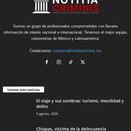
Somos un grupo de profesionales comprometidos con llevarte
información de interés nacional e internacional. Tenemos el mejor equipo,
columnistas de México y Latinoamérica.
Contáctanos:
contacto@notitiacriminis.mx
Incluso más noticias
El viaje y sus sombras: turismo, movilidad y
delito
5 agosto, 2026
Chiapas, víctima de la delincuencia