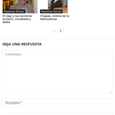
Nuestras firmas
Nuestras firmas
El viaje y sus sombras:
Chiapas, víctima de la
turismo, movilidad y
delincuencia
delito
DEJA UNA RESPUESTA