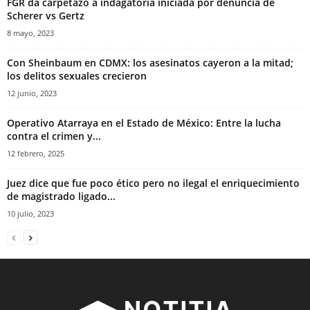
FGR da carpetazo a indagatoria iniciada por denuncia de
Scherer vs Gertz
8 mayo, 2023
Con Sheinbaum en CDMX: los asesinatos cayeron a la mitad;
los delitos sexuales crecieron
12 junio, 2023
Operativo Atarraya en el Estado de México: Entre la lucha
contra el crimen y...
12 febrero, 2025
Juez dice que fue poco ético pero no ilegal el enriquecimiento
de magistrado ligado...
10 julio, 2023