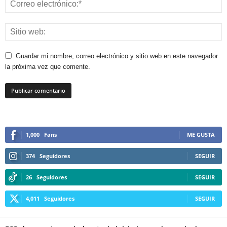
Guardar mi nombre, correo electrónico y sitio web en este navegador
la próxima vez que comente.
1,000
Fans
ME GUSTA
374
Seguidores
SEGUIR
26
Seguidores
SEGUIR
4,011
Seguidores
SEGUIR