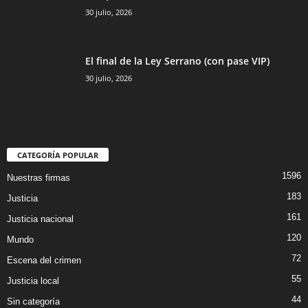
30 julio, 2026
El final de la Ley Serrano (con pase VIP)
30 julio, 2026
CATEGORÍA POPULAR
1596
Nuestras firmas
183
Justicia
161
Justicia nacional
120
Mundo
72
Escena del crimen
55
Justicia local
44
Sin categoría