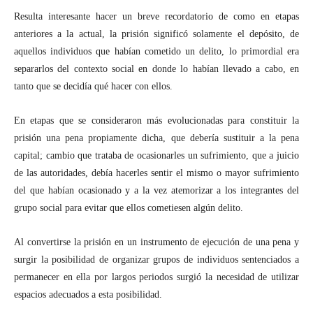
Resulta interesante hacer un breve recordatorio de como en etapas
anteriores a la actual, la prisión significó solamente el depósito, de
aquellos individuos que habían cometido un delito, lo primordial era
separarlos del contexto social en donde lo habían llevado a cabo, en
tanto que se decidía qué hacer con ellos.
En etapas que se consideraron más evolucionadas para constituir la
prisión una pena propiamente dicha, que debería sustituir a la pena
capital; cambio que trataba de ocasionarles un sufrimiento, que a juicio
de las autoridades, debía hacerles sentir el mismo o mayor sufrimiento
del que habían ocasionado y a la vez atemorizar a los integrantes del
grupo social para evitar que ellos cometiesen algún delito.
Al convertirse la prisión en un instrumento de ejecución de una pena y
surgir la posibilidad de organizar grupos de individuos sentenciados a
permanecer en ella por largos periodos surgió la necesidad de utilizar
espacios adecuados a esta posibilidad.