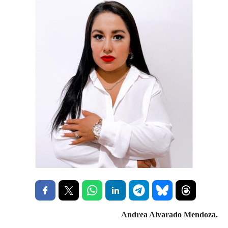
Andrea Alvarado Mendoza.