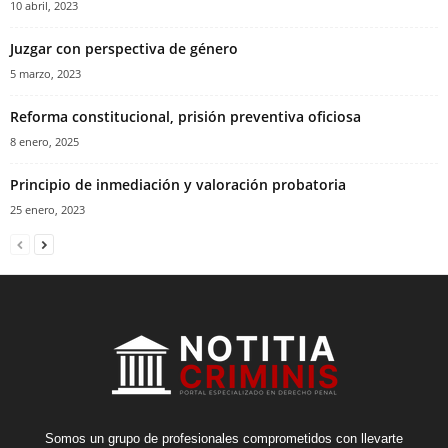
10 abril, 2023
Juzgar con perspectiva de género
5 marzo, 2023
Reforma constitucional, prisión preventiva oficiosa
8 enero, 2025
Principio de inmediación y valoración probatoria
25 enero, 2023
Somos un grupo de profesionales comprometidos con llevarte