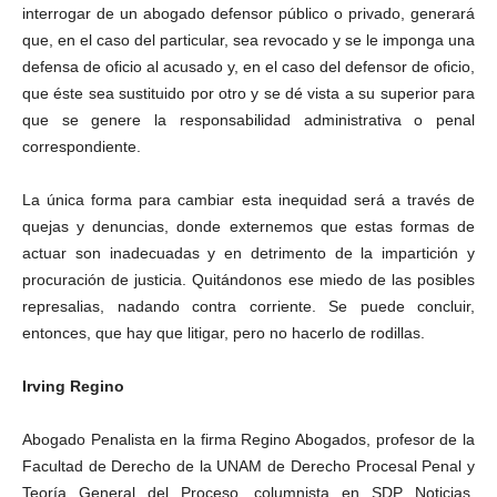
interrogar de un abogado defensor público o privado, generará
que, en el caso del particular, sea revocado y se le imponga una
defensa de oficio al acusado y, en el caso del defensor de oficio,
que éste sea sustituido por otro y se dé vista a su superior para
que se genere la responsabilidad administrativa o penal
correspondiente.
La única forma para cambiar esta inequidad será a través de
quejas y denuncias, donde externemos que estas formas de
actuar son inadecuadas y en detrimento de la impartición y
procuración de justicia. Quitándonos ese miedo de las posibles
represalias, nadando contra corriente. Se puede concluir,
entonces, que hay que litigar, pero no hacerlo de rodillas.
Irving Regino
Abogado Penalista en la firma Regino Abogados, profesor de la
Facultad de Derecho de la UNAM de Derecho Procesal Penal y
Teoría General del Proceso, columnista en SDP Noticias,