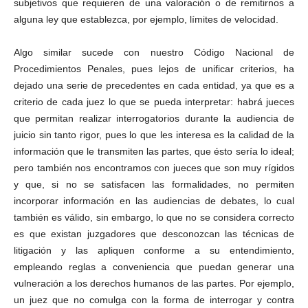
subjetivos que requieren de una valoración o de remitirnos a
alguna ley que establezca, por ejemplo, límites de velocidad.
Algo similar sucede con nuestro Código Nacional de
Procedimientos Penales, pues lejos de unificar criterios, ha
dejado una serie de precedentes en cada entidad, ya que es a
criterio de cada juez lo que se pueda interpretar: habrá jueces
que permitan realizar interrogatorios durante la audiencia de
juicio sin tanto rigor, pues lo que les interesa es la calidad de la
información que le transmiten las partes, que ésto sería lo ideal;
pero también nos encontramos con jueces que son muy rígidos
y que, si no se satisfacen las formalidades, no permiten
incorporar información en las audiencias de debates, lo cual
también es válido, sin embargo, lo que no se considera correcto
es que existan juzgadores que desconozcan las técnicas de
litigación y las apliquen conforme a su entendimiento,
empleando reglas a conveniencia que puedan generar una
vulneración a los derechos humanos de las partes. Por ejemplo,
un juez que no comulga con la forma de interrogar y contra