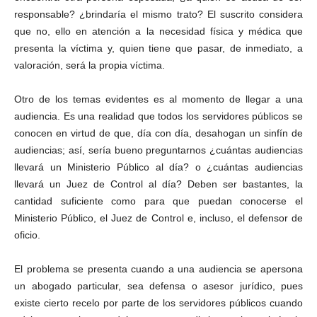
responsable? ¿brindaría el mismo trato? El suscrito considera
que no, ello en atención a la necesidad física y médica que
presenta la víctima y, quien tiene que pasar, de inmediato, a
valoración, será la propia víctima.
Otro de los temas evidentes es al momento de llegar a una
audiencia. Es una realidad que todos los servidores públicos se
conocen en virtud de que, día con día, desahogan un sinfín de
audiencias; así, sería bueno preguntarnos ¿cuántas audiencias
Telegram
llevará un Ministerio Público al día? o ¿cuántas audiencias
llevará un Juez de Control al día? Deben ser bastantes, la
cantidad suficiente como para que puedan conocerse el
Ministerio Público, el Juez de Control e, incluso, el defensor de
oficio.
El problema se presenta cuando a una audiencia se apersona
un abogado particular, sea defensa o asesor jurídico, pues
existe cierto recelo por parte de los servidores públicos cuando