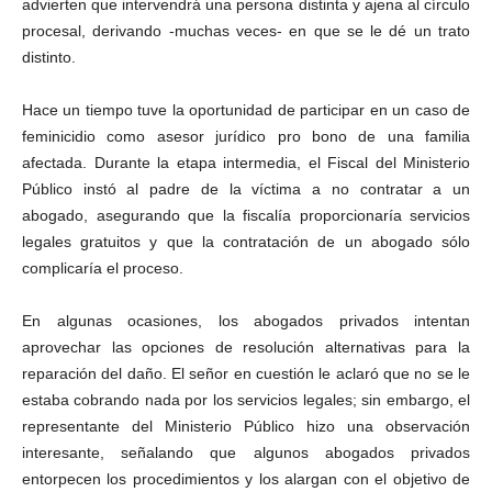
advierten que intervendrá una persona distinta y ajena al círculo
procesal, derivando -muchas veces- en que se le dé un trato
distinto.
Hace un tiempo tuve la oportunidad de participar en un caso de
feminicidio como asesor jurídico pro bono de una familia
afectada. Durante la etapa intermedia, el Fiscal del Ministerio
Público instó al padre de la víctima a no contratar a un
abogado, asegurando que la fiscalía proporcionaría servicios
legales gratuitos y que la contratación de un abogado sólo
complicaría el proceso.
En algunas ocasiones, los abogados privados intentan
aprovechar las opciones de resolución alternativas para la
reparación del daño. El señor en cuestión le aclaró que no se le
estaba cobrando nada por los servicios legales; sin embargo, el
representante del Ministerio Público hizo una observación
interesante, señalando que algunos abogados privados
entorpecen los procedimientos y los alargan con el objetivo de