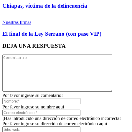
Whatsapp
Threads
Chiapas, víctima de la delincuencia
Nuestras firmas
El final de la Ley Serrano (con pase VIP)
Linkedin
DEJA UNA RESPUESTA
Por favor ingrese su comentario!
Por favor ingrese su nombre aquí
¡Has introducido una dirección de correo electrónico incorrecta!
Por favor ingrese su dirección de correo electrónico aquí