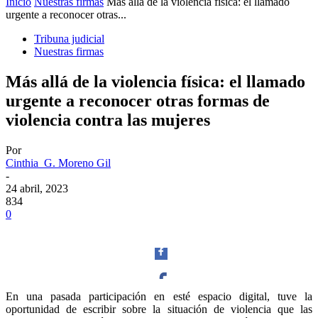
Inicio
Nuestras firmas
Más allá de la violencia física: el llamado
urgente a reconocer otras...
Tribuna judicial
Nuestras firmas
Más allá de la violencia física: el llamado
urgente a reconocer otras formas de
violencia contra las mujeres
Por
Cinthia G. Moreno Gil
-
24 abril, 2023
834
0
En una pasada participación en esté espacio digital, tuve la
oportunidad de escribir sobre la situación de violencia que las
Facebook