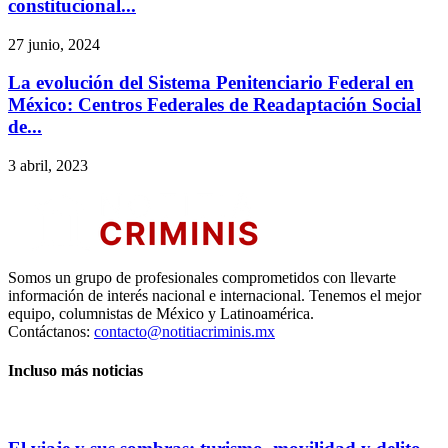
constitucional...
27 junio, 2024
La evolución del Sistema Penitenciario Federal en
México: Centros Federales de Readaptación Social
de...
3 abril, 2023
Somos un grupo de profesionales comprometidos con llevarte
información de interés nacional e internacional. Tenemos el mejor
equipo, columnistas de México y Latinoamérica.
Contáctanos:
contacto@notitiacriminis.mx
Incluso más noticias