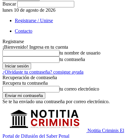
Buscar
lunes 10 de agosto de 2026
Registrarse / Unirse
Contacto
Registrarse
¡Bienvenido! Ingresa en tu cuenta
tu nombre de usuario
tu contraseña
¿Olvidaste tu contraseña? consigue ayuda
Recuperación de contraseña
Recupera tu contraseña
tu correo electrónico
Se te ha enviado una contraseña por correo electrónico.
Notitia Criminis El
Portal de Difusión del Saber Penal