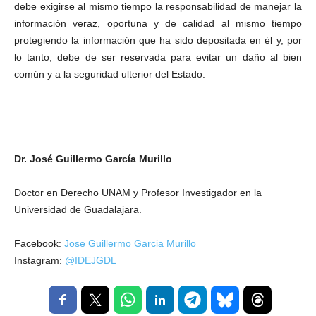
debe exigirse al mismo tiempo la responsabilidad de manejar la
información veraz, oportuna y de calidad al mismo tiempo
protegiendo la información que ha sido depositada en él y, por
lo tanto, debe de ser reservada para evitar un daño al bien
común y a la seguridad ulterior del Estado.
Dr. José Guillermo García Murillo
Doctor en Derecho UNAM y Profesor Investigador en la
Universidad de Guadalajara.
Facebook:
Jose Guillermo Garcia Murillo
Instagram:
@IDEJGDL