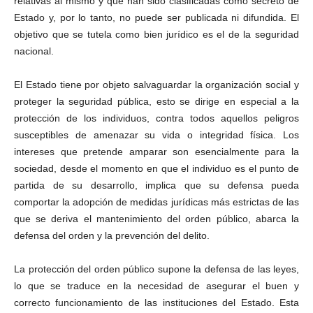
relativas al mismo y que han sido clasificadas como secreto de
Estado y, por lo tanto, no puede ser publicada ni difundida. El
objetivo que se tutela como bien jurídico es el de la seguridad
nacional.
El Estado tiene por objeto salvaguardar la organización social y
proteger la seguridad pública, esto se dirige en especial a la
protección de los individuos, contra todos aquellos peligros
susceptibles de amenazar su vida o integridad física. Los
intereses que pretende amparar son esencialmente para la
sociedad, desde el momento en que el individuo es el punto de
partida de su desarrollo, implica que su defensa pueda
comportar la adopción de medidas jurídicas más estrictas de las
que se deriva el mantenimiento del orden público, abarca la
defensa del orden y la prevención del delito.
La protección del orden público supone la defensa de las leyes,
lo que se traduce en la necesidad de asegurar el buen y
correcto funcionamiento de las instituciones del Estado. Esta