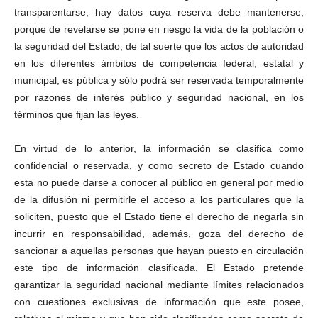
transparentarse, hay datos cuya reserva debe mantenerse,
porque de revelarse se pone en riesgo la vida de la población o
la seguridad del Estado, de tal suerte que los actos de autoridad
en los diferentes ámbitos de competencia federal, estatal y
municipal, es pública y sólo podrá ser reservada temporalmente
por razones de interés público y seguridad nacional, en los
términos que fijan las leyes.
En virtud de lo anterior, la información se clasifica como
confidencial o reservada, y como secreto de Estado cuando
esta no puede darse a conocer al público en general por medio
de la difusión ni permitirle el acceso a los particulares que la
soliciten, puesto que el Estado tiene el derecho de negarla sin
incurrir en responsabilidad, además, goza del derecho de
sancionar a aquellas personas que hayan puesto en circulación
este tipo de información clasificada. El Estado pretende
garantizar la seguridad nacional mediante límites relacionados
con cuestiones exclusivas de información que este posee,