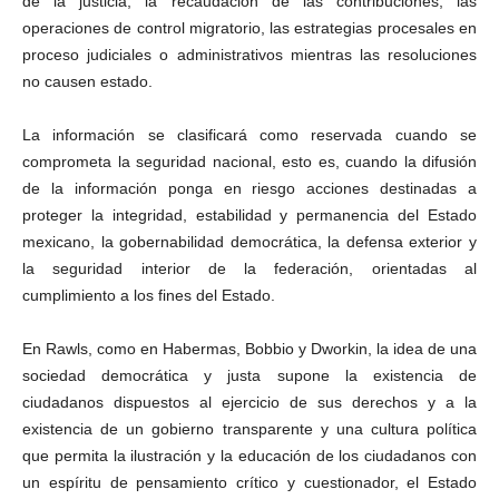
de la justicia, la recaudación de las contribuciones, las
operaciones de control migratorio, las estrategias procesales en
proceso judiciales o administrativos mientras las resoluciones
no causen estado.
La información se clasificará como reservada cuando se
comprometa la seguridad nacional, esto es, cuando la difusión
de la información ponga en riesgo acciones destinadas a
proteger la integridad, estabilidad y permanencia del Estado
mexicano, la gobernabilidad democrática, la defensa exterior y
la seguridad interior de la federación, orientadas al
cumplimiento a los fines del Estado.
En Rawls, como en Habermas, Bobbio y Dworkin, la idea de una
sociedad democrática y justa supone la existencia de
ciudadanos dispuestos al ejercicio de sus derechos y a la
existencia de un gobierno transparente y una cultura política
que permita la ilustración y la educación de los ciudadanos con
un espíritu de pensamiento crítico y cuestionador, el Estado