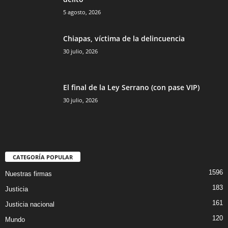
5 agosto, 2026
Chiapas, víctima de la delincuencia
30 julio, 2026
El final de la Ley Serrano (con pase VIP)
30 julio, 2026
CATEGORÍA POPULAR
1596
Nuestras firmas
183
Justicia
161
Justicia nacional
120
Mundo