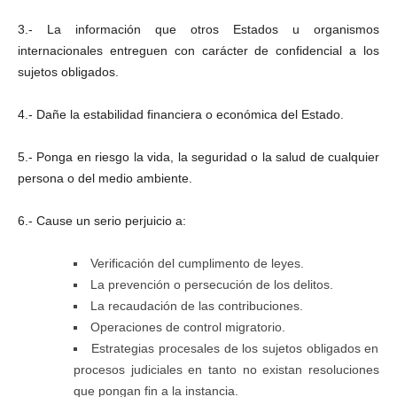
3.- La información que otros Estados u organismos
internacionales entreguen con carácter de confidencial a los
sujetos obligados.
4.- Dañe la estabilidad financiera o económica del Estado.
5.- Ponga en riesgo la vida, la seguridad o la salud de cualquier
persona o del medio ambiente.
6.- Cause un serio perjuicio a:
Verificación del cumplimento de leyes.
La prevención o persecución de los delitos.
La recaudación de las contribuciones.
Operaciones de control migratorio.
Estrategias procesales de los sujetos obligados en
procesos judiciales en tanto no existan resoluciones
que pongan fin a la instancia.