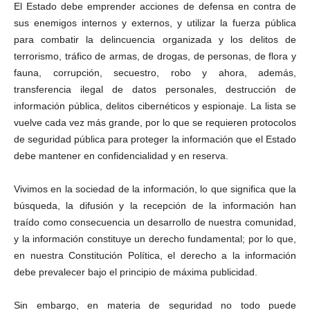
El Estado debe emprender acciones de defensa en contra de
sus enemigos internos y externos, y utilizar la fuerza pública
para combatir la delincuencia organizada y los delitos de
terrorismo, tráfico de armas, de drogas, de personas, de flora y
fauna, corrupción, secuestro, robo y ahora, además,
transferencia ilegal de datos personales, destrucción de
información pública, delitos cibernéticos y espionaje. La lista se
vuelve cada vez más grande, por lo que se requieren protocolos
de seguridad pública para proteger la información que el Estado
debe mantener en confidencialidad y en reserva.
Vivimos en la sociedad de la información, lo que significa que la
búsqueda, la difusión y la recepción de la información han
traído como consecuencia un desarrollo de nuestra comunidad,
y la información constituye un derecho fundamental; por lo que,
en nuestra Constitución Política, el derecho a la información
debe prevalecer bajo el principio de máxima publicidad.
Sin embargo, en materia de seguridad no todo puede