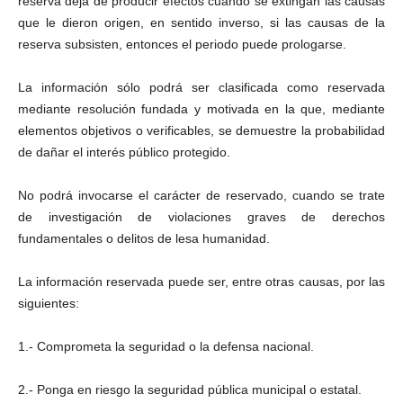
reserva deja de producir efectos cuando se extingan las causas
que le dieron origen, en sentido inverso, si las causas de la
reserva subsisten, entonces el periodo puede prologarse.
La información sólo podrá ser clasificada como reservada
mediante resolución fundada y motivada en la que, mediante
elementos objetivos o verificables, se demuestre la probabilidad
de dañar el interés público protegido.
No podrá invocarse el carácter de reservado, cuando se trate
de investigación de violaciones graves de derechos
fundamentales o delitos de lesa humanidad.
La información reservada puede ser, entre otras causas, por las
siguientes:
1.- Comprometa la seguridad o la defensa nacional.
2.- Ponga en riesgo la seguridad pública municipal o estatal.