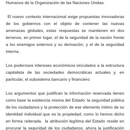
Humanos de la Organización de las Naciones Unidas.
El nuevo contexto internacional exige propuestas innovadoras
de los gobiernos con el objeto de contener las nuevas
amenazas globales, estas respuestas se mantienen en dos
terrenos, en primer lugar, el de la seguridad de la nación frente
a los enemigos externos y su derivación; y el de la seguridad
interna.
Los poderosos intereses económicos vinculados a la estructura
capitalista de las sociedades democráticas actuales y, en
particular, el subsistema bancario y financiero.
Los argumentos que justifican la información reservada tienen
como base la existencia misma del Estado: la seguridad pública
de los ciudadanos y la protección de ese elemento íntimo de su
identidad individual que es la propiedad; como lo hemos dicho
en forma reiterada, la atribución legítima del Estado reside en
procurar la seguridad de los ciudadanos, ahora la justificación