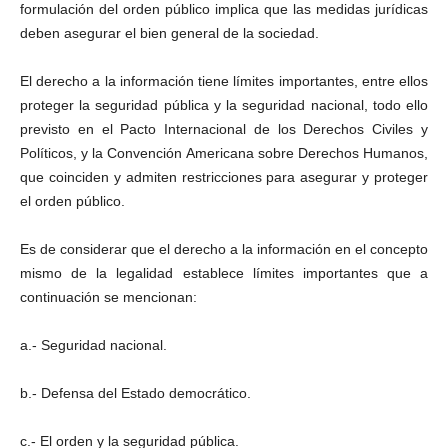
formulación del orden público implica que las medidas jurídicas
deben asegurar el bien general de la sociedad.
El derecho a la información tiene límites importantes, entre ellos
proteger la seguridad pública y la seguridad nacional, todo ello
previsto en el Pacto Internacional de los Derechos Civiles y
Políticos, y la Convención Americana sobre Derechos Humanos,
que coinciden y admiten restricciones para asegurar y proteger
el orden público.
Es de considerar que el derecho a la información en el concepto
mismo de la legalidad establece límites importantes que a
continuación se mencionan:
a.- Seguridad nacional.
b.- Defensa del Estado democrático.
c.- El orden y la seguridad pública.