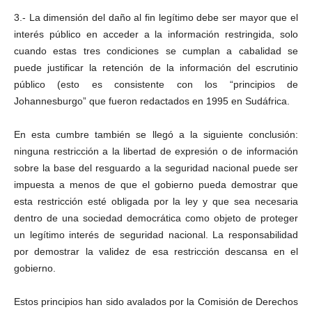
3.- La dimensión del daño al fin legítimo debe ser mayor que el
interés público en acceder a la información restringida, solo
cuando estas tres condiciones se cumplan a cabalidad se
puede justificar la retención de la información del escrutinio
público (esto es consistente con los “principios de
Johannesburgo” que fueron redactados en 1995 en Sudáfrica.
En esta cumbre también se llegó a la siguiente conclusión:
ninguna restricción a la libertad de expresión o de información
sobre la base del resguardo a la seguridad nacional puede ser
impuesta a menos de que el gobierno pueda demostrar que
esta restricción esté obligada por la ley y que sea necesaria
dentro de una sociedad democrática como objeto de proteger
un legítimo interés de seguridad nacional. La responsabilidad
por demostrar la validez de esa restricción descansa en el
gobierno.
Estos principios han sido avalados por la Comisión de Derechos