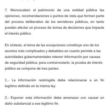
7. Menoscaben el patrimonio de una entidad pública las
opiniones, recomendaciones o puntos de vista que formen parte
del proceso deliberativo de los servidores públicos, en tanto
puedan afectar un proceso de tomas de decisiones que impacte
el interés público.
En síntesis, el tema de las excepciones constituye uno de los
asuntos más complicados y debatidos en cuanto permite a las
autoridades gubernamentales retener información por causas
de seguridad pública; para contrarrestarlo, la prueba de interés
público se compone de tres partes:
1.- La información restringida debe relacionarse a un fin
legítimo definido en la misma ley.
2.- Exponer esta información debe amenazar con causar un
daño substancial a ese legítimo fin.