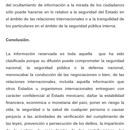
del ocultamiento de información a la mirada de los ciudadanos
sólo puede hacerse en lo relativo a la seguridad del Estado en
el ámbito de las relaciones internacionales o a la tranquilidad de
los particulares en el ámbito de la seguridad pública interna.
Conclusión.
La información reservada es toda aquella que ha sido
clasificada porque su difusión puede comprometer la seguridad
nacional, la seguridad pública o la defensa nacional,
menoscabar la conducción de las negociaciones o bien, de las
relaciones internacionales, incluida aquella información que
otros Estados u organismos internacionales entreguen con
carácter confidencial al Estado mexicano; dañar la estabilidad
financiera, económica o monetaria del país, poner en riesgo la
vida, la seguridad o la salud de cualquier persona o causar
perjuicio a las actividades de verificación del cumplimiento de
las leyes, prevención o persecución de los delitos, la impartición