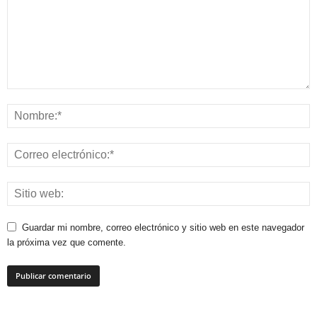
Guardar mi nombre, correo electrónico y sitio web en este navegador
la próxima vez que comente.