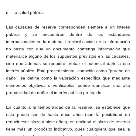
d.- La salud pública.
Las causales de reserva corresponden siempre a un interés
público y se encuentran dentro de los estándares
internacionales en la materia. La clasificación de la información
no basta con que un documento contenga información que
materialice alguno de los supuestos previstos en las causales,
sino que además se requiere probar el potencial daño a ese
interés público. Este procedimiento, conocido como “prueba de
daño”, se define como la valoración específica que mediante
elementos objetivos o verificables, puede identificar una alta
probabilidad de dañar el interés público protegido.
En cuanto a la temporalidad de la reserva, se establece que
esta pueda ser de hasta doce años (con la posibilidad de
reducir este plazo a siete años); en realidad el plazo de reserva
tiene más un propósito indicativo, pues cualquiera que sea la