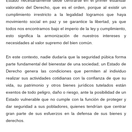
Estado necesariamente debe centrarse en el primer estándar
valorativo del Derecho, que es el orden, porque al existir un
cumplimiento irrestricto a la legalidad logramos que haya
movimiento social en paz y se garantice la libertad, ya que
todos nos encontramos bajo el imperio de la ley y cumplimiento,
esto significa la armonización de nuestros intereses y
necesidades al valor supremo del bien común.
En este contexto, nadie dudaría que la seguridad púbica forma
parte fundamental del bienestar de una sociedad; un Estado de
Derecho genera las condiciones que permiten al individuo
realizar sus actividades cotidianas con la confianza de que su
vida, su patrimonio y otros bienes jurídicos tutelados están
exentos de todo peligro, daño o riesgo, ante la posibilidad de un
Estado vulnerable que no cumple con la función de proteger y
dar seguridad a sus pobladores, quienes tendrían que centrar
gran parte de sus esfuerzos en la defensa de sus bienes y
derechos.