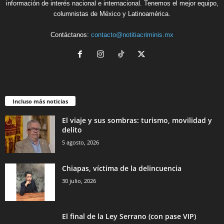
información de interés nacional e internacional. Tenemos el mejor equipo,
columnistas de México y Latinoamérica.
Contáctanos:
contacto@notitiacriminis.mx
Incluso más noticias
El viaje y sus sombras: turismo, movilidad y
delito
5 agosto, 2026
Chiapas, víctima de la delincuencia
30 julio, 2026
El final de la Ley Serrano (con pase VIP)