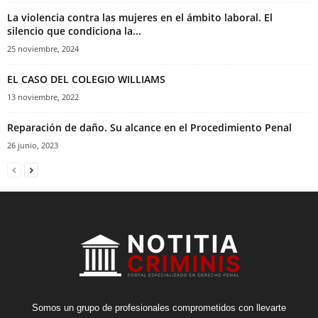
La violencia contra las mujeres en el ámbito laboral. El
silencio que condiciona la...
25 noviembre, 2024
EL CASO DEL COLEGIO WILLIAMS
13 noviembre, 2022
Reparación de daño. Su alcance en el Procedimiento Penal
26 junio, 2023
Somos un grupo de profesionales comprometidos con llevarte