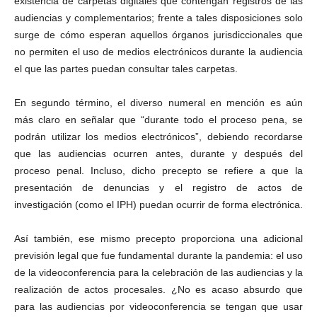
existencia de carpetas digitales que contengan registros de las
audiencias y complementarios; frente a tales disposiciones solo
surge de cómo esperan aquellos órganos jurisdiccionales que
no permiten el uso de medios electrónicos durante la audiencia
el que las partes puedan consultar tales carpetas.
En segundo término, el diverso numeral en mención es aún
más claro en señalar que “durante todo el proceso pena, se
podrán utilizar los medios electrónicos”, debiendo recordarse
que las audiencias ocurren antes, durante y después del
proceso penal. Incluso, dicho precepto se refiere a que la
presentación de denuncias y el registro de actos de
investigación (como el IPH) puedan ocurrir de forma electrónica.
Así también, ese mismo precepto proporciona una adicional
previsión legal que fue fundamental durante la pandemia: el uso
de la videoconferencia para la celebración de las audiencias y la
realización de actos procesales. ¿No es acaso absurdo que
para las audiencias por videoconferencia se tengan que usar