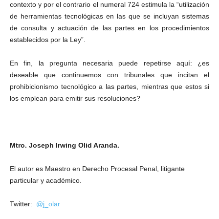
contexto y por el contrario el numeral 724 estimula la “utilización
de herramientas tecnológicas en las que se incluyan sistemas
de consulta y actuación de las partes en los procedimientos
establecidos por la Ley”.
En fin, la pregunta necesaria puede repetirse aquí: ¿es
deseable que continuemos con tribunales que incitan el
prohibicionismo tecnológico a las partes, mientras que estos si
los emplean para emitir sus resoluciones?
Mtro. Joseph Irwing Olid Aranda.
El autor es Maestro en Derecho Procesal Penal, litigante
particular y académico.
Twitter:
@j_olar