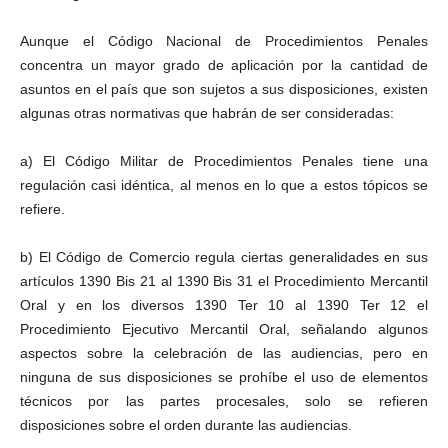
Aunque el Código Nacional de Procedimientos Penales
concentra un mayor grado de aplicación por la cantidad de
asuntos en el país que son sujetos a sus disposiciones, existen
algunas otras normativas que habrán de ser consideradas:
a) El Código Militar de Procedimientos Penales tiene una
regulación casi idéntica, al menos en lo que a estos tópicos se
refiere.
b) El Código de Comercio regula ciertas generalidades en sus
artículos 1390 Bis 21 al 1390 Bis 31 el Procedimiento Mercantil
Oral y en los diversos 1390 Ter 10 al 1390 Ter 12 el
Procedimiento Ejecutivo Mercantil Oral, señalando algunos
aspectos sobre la celebración de las audiencias, pero en
ninguna de sus disposiciones se prohíbe el uso de elementos
técnicos por las partes procesales, solo se refieren
disposiciones sobre el orden durante las audiencias.