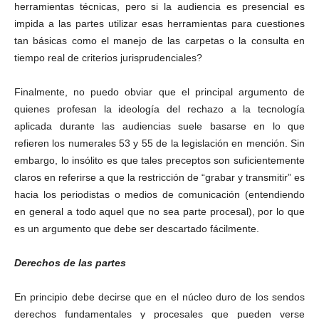
herramientas técnicas, pero si la audiencia es presencial es
impida a las partes utilizar esas herramientas para cuestiones
tan básicas como el manejo de las carpetas o la consulta en
tiempo real de criterios jurisprudenciales?
Finalmente, no puedo obviar que el principal argumento de
quienes profesan la ideología del rechazo a la tecnología
aplicada durante las audiencias suele basarse en lo que
refieren los numerales 53 y 55 de la legislación en mención. Sin
embargo, lo insólito es que tales preceptos son suficientemente
claros en referirse a que la restricción de “grabar y transmitir” es
hacia los periodistas o medios de comunicación (entendiendo
en general a todo aquel que no sea parte procesal), por lo que
es un argumento que debe ser descartado fácilmente.
Derechos de las partes
En principio debe decirse que en el núcleo duro de los sendos
derechos fundamentales y procesales que pueden verse