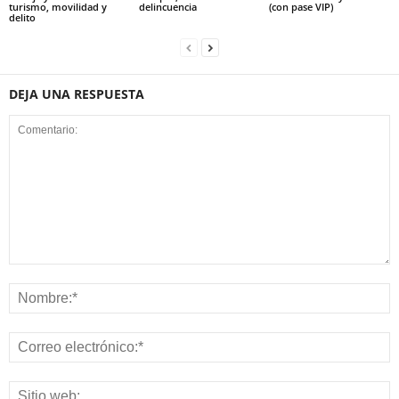
turismo, movilidad y
delincuencia
(con pase VIP)
delito
DEJA UNA RESPUESTA