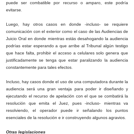
puede ser combatible por recurso o amparo, este podría
evitarse.
Luego, hay otros casos en donde -incluso- se requiere
comunicación con el exterior como el caso de las Audiencias de
Juicio Oral en donde mientras estás desahogando la audiencia
podrías estar esperando a que arribe al Tribunal algún testigo
que hace falta, prohibir el acceso a celulares solo genera que
justificadamente se tenga que estar paralizando la audiencia
constantemente para tales efectos.
Incluso, hay casos donde el uso de una computadora durante la
audiencia será una gran ventaja para poder ir diseñando y
ejecutando el recurso de apelación con el que se combatirá la
resolución que emita el Juez, pues -incluso- mientras va
resolviendo, el operador puede ir señalando los puntos
esenciales de la resolución e ir construyendo algunos agravios.
Otras legislaciones