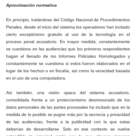
Aproximación normativa
En principio, tratándose del Código Nacional de Procedimientos
Penales, desde el inicio del sistema los operadores han incitado
cierto escepticismo gratuito al uso de la tecnología en el
proceso penal acusatorio. En mayor medida, constantemente
se cuestiona en las audiencias que los primeros respondientes
hagan el llenado de los Informes Policiales Homologados y
constantemente se cuestiona si estos fueron elaborados en el
lugar de los hechos o en fiscalía, así como la veracidad basada
en el uso de una computadora.
Así también, una visión opaca del sistema acusatorio,
consolidada frente a un proteccionismo desmesurado de los
datos personales de las partes procesales ha incitado que en la
medida de lo posible se pugne más por la secrecía y privacidad
de las audiencias, frente a la publicidad con la que estas
deberían de desarrollarse. Solo en ese contexto se vuelve