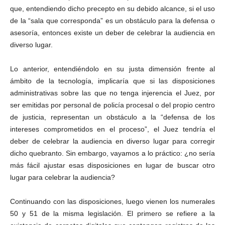
que, entendiendo dicho precepto en su debido alcance, si el uso
de la “sala que corresponda” es un obstáculo para la defensa o
asesoría, entonces existe un deber de celebrar la audiencia en
diverso lugar.
Lo anterior, entendiéndolo en su justa dimensión frente al
ámbito de la tecnología, implicaría que si las disposiciones
administrativas sobre las que no tenga injerencia el Juez, por
ser emitidas por personal de policía procesal o del propio centro
de justicia, representan un obstáculo a la “defensa de los
intereses comprometidos en el proceso”, el Juez tendría el
deber de celebrar la audiencia en diverso lugar para corregir
dicho quebranto. Sin embargo, vayamos a lo práctico: ¿no sería
más fácil ajustar esas disposiciones en lugar de buscar otro
lugar para celebrar la audiencia?
Continuando con las disposiciones, luego vienen los numerales
50 y 51 de la misma legislación. El primero se refiere a la