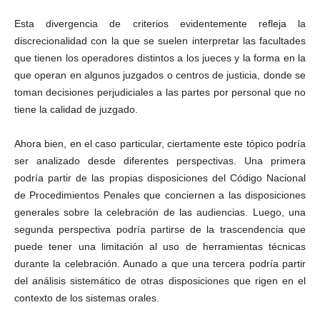
Esta divergencia de criterios evidentemente refleja la
discrecionalidad con la que se suelen interpretar las facultades
que tienen los operadores distintos a los jueces y la forma en la
que operan en algunos juzgados o centros de justicia, donde se
toman decisiones perjudiciales a las partes por personal que no
tiene la calidad de juzgado.
Ahora bien, en el caso particular, ciertamente este tópico podría
ser analizado desde diferentes perspectivas. Una primera
podría partir de las propias disposiciones del Código Nacional
de Procedimientos Penales que conciernen a las disposiciones
generales sobre la celebración de las audiencias. Luego, una
segunda perspectiva podría partirse de la trascendencia que
puede tener una limitación al uso de herramientas técnicas
durante la celebración. Aunado a que una tercera podría partir
del análisis sistemático de otras disposiciones que rigen en el
contexto de los sistemas orales.