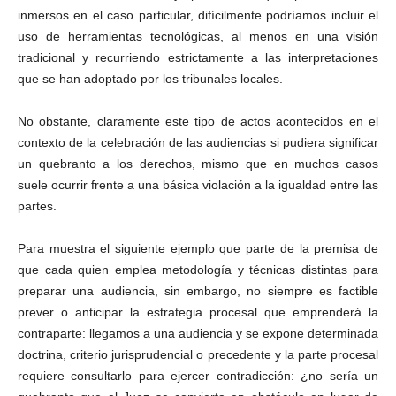
inmersos en el caso particular, difícilmente podríamos incluir el
uso de herramientas tecnológicas, al menos en una visión
tradicional y recurriendo estrictamente a las interpretaciones
que se han adoptado por los tribunales locales.
No obstante, claramente este tipo de actos acontecidos en el
contexto de la celebración de las audiencias si pudiera significar
un quebranto a los derechos, mismo que en muchos casos
suele ocurrir frente a una básica violación a la igualdad entre las
partes.
Para muestra el siguiente ejemplo que parte de la premisa de
que cada quien emplea metodología y técnicas distintas para
preparar una audiencia, sin embargo, no siempre es factible
prever o anticipar la estrategia procesal que emprenderá la
contraparte: llegamos a una audiencia y se expone determinada
doctrina, criterio jurisprudencial o precedente y la parte procesal
requiere consultarlo para ejercer contradicción: ¿no sería un