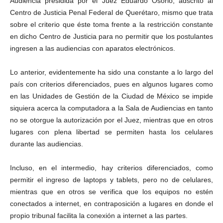
Audiencia presidida por el Juez Eduardo Osorio, adscrito al
Centro de Justicia Penal Federal de Querétaro, mismo que trata
sobre el criterio que éste toma frente a la restricción constante
en dicho Centro de Justicia para no permitir que los postulantes
ingresen a las audiencias con aparatos electrónicos.
Lo anterior, evidentemente ha sido una constante a lo largo del
país con criterios diferenciados, pues en algunos lugares como
en las Unidades de Gestión de la Ciudad de México se impide
siquiera acerca la computadora a la Sala de Audiencias en tanto
no se otorgue la autorización por el Juez, mientras que en otros
lugares con plena libertad se permiten hasta los celulares
durante las audiencias.
Incluso, en el intermedio, hay criterios diferenciados, como
permitir el ingreso de laptops y tablets, pero no de celulares,
mientras que en otros se verifica que los equipos no estén
conectados a internet, en contraposición a lugares en donde el
propio tribunal facilita la conexión a internet a las partes.