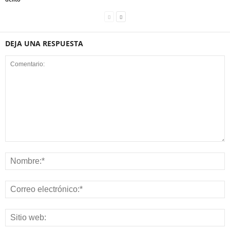
DEJA UNA RESPUESTA