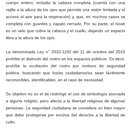
cuerpo entero, incluida la cabeza completa (cuenta con una
rejilla a la altura de los ojos que permite una visión limitada y el
acceso al aire para la respiración) y, que, en muchos casos se
completa con guantes y zapato cerrado. Por su parte, el nicab
es un velo que cubre la cabeza y el cuello, dejando un espacio
libre a la altura de los ojos.
La denominada Ley n° 2010-1192 del 11 de octubre del 2010
prohíbe el disimulo del rostro en los espacios públicos. Es decir,
prohíbe la ocultación del rostro por motivos de seguridad
pública, buscando que los/as ciudadanos/as sean fácilmente
reconocibles, identificables, en el caso de necesidad.
Su objetivo no es el de restringir el uso de simbología asociada
a alguna religión, pero afecta a la libertad religiosa de algunas
personas. La seguridad ciudadana se considera un bien mayor
que debe protegerse por encima del derecho a la libertad de
culto.