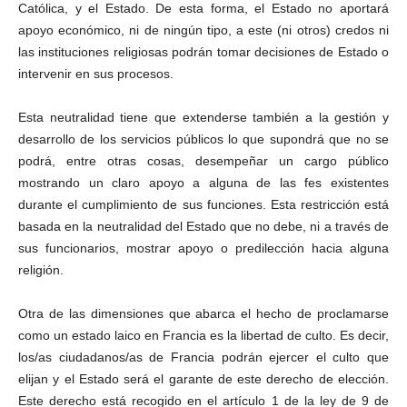
Católica, y el Estado. De esta forma, el Estado no aportará
apoyo económico, ni de ningún tipo, a este (ni otros) credos ni
las instituciones religiosas podrán tomar decisiones de Estado o
intervenir en sus procesos.
Esta neutralidad tiene que extenderse también a la gestión y
desarrollo de los servicios públicos lo que supondrá que no se
podrá, entre otras cosas, desempeñar un cargo público
mostrando un claro apoyo a alguna de las fes existentes
durante el cumplimiento de sus funciones. Esta restricción está
basada en la neutralidad del Estado que no debe, ni a través de
sus funcionarios, mostrar apoyo o predilección hacia alguna
religión.
Otra de las dimensiones que abarca el hecho de proclamarse
como un estado laico en Francia es la libertad de culto. Es decir,
los/as ciudadanos/as de Francia podrán ejercer el culto que
elijan y el Estado será el garante de este derecho de elección.
Este derecho está recogido en el artículo 1 de la ley de 9 de