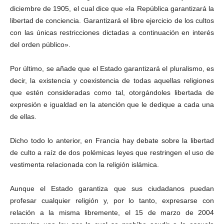
diciembre de 1905, el cual dice que «la República garantizará la
libertad de conciencia. Garantizará el libre ejercicio de los cultos
con las únicas restricciones dictadas a continuación en interés
del orden público».
Por último, se añade que el Estado garantizará el pluralismo, es
decir, la existencia y coexistencia de todas aquellas religiones
que estén consideradas como tal, otorgándoles libertada de
expresión e igualdad en la atención que le dedique a cada una
de ellas.
Dicho todo lo anterior, en Francia hay debate sobre la libertad
de culto a raíz de dos polémicas leyes que restringen el uso de
vestimenta relacionada con la religión islámica.
Aunque el Estado garantiza que sus ciudadanos puedan
profesar cualquier religión y, por lo tanto, expresarse con
relación a la misma libremente, el 15 de marzo de 2004