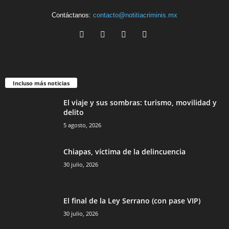
Contáctanos:
contacto@notitiacriminis.mx
Incluso más noticias
El viaje y sus sombras: turismo, movilidad y
delito
5 agosto, 2026
Chiapas, víctima de la delincuencia
30 julio, 2026
El final de la Ley Serrano (con pase VIP)
30 julio, 2026