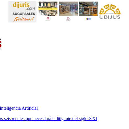
teligencia Artificial
 seis mentes que necesitará el litigante del siglo XXI