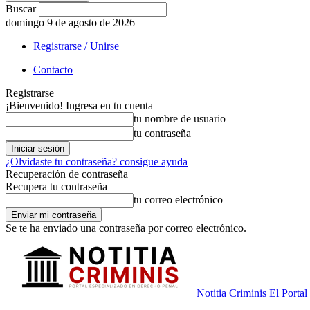
Buscar
domingo 9 de agosto de 2026
Registrarse / Unirse
Contacto
Registrarse
¡Bienvenido! Ingresa en tu cuenta
tu nombre de usuario
tu contraseña
¿Olvidaste tu contraseña? consigue ayuda
Recuperación de contraseña
Recupera tu contraseña
tu correo electrónico
Se te ha enviado una contraseña por correo electrónico.
Notitia Criminis El Portal