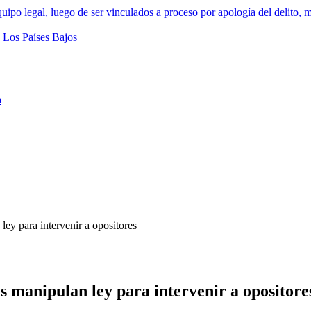
a
ley para intervenir a opositores
as manipulan ley para intervenir a opositore