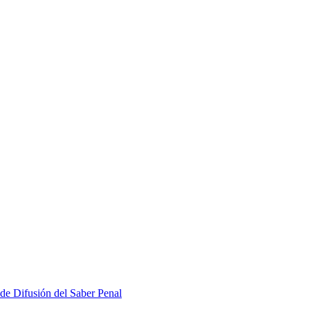
 de Difusión del Saber Penal