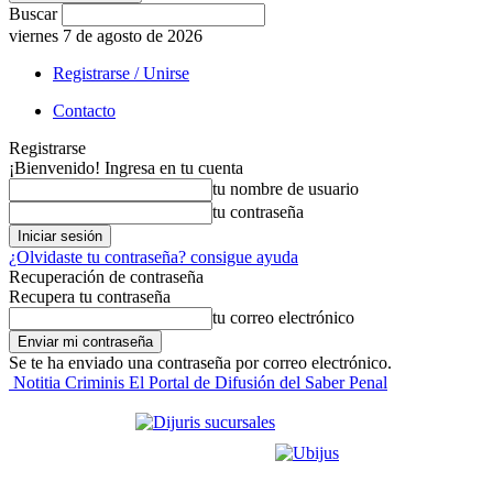
Buscar
viernes 7 de agosto de 2026
Registrarse / Unirse
Contacto
Registrarse
¡Bienvenido! Ingresa en tu cuenta
tu nombre de usuario
tu contraseña
¿Olvidaste tu contraseña? consigue ayuda
Recuperación de contraseña
Recupera tu contraseña
tu correo electrónico
Se te ha enviado una contraseña por correo electrónico.
Notitia Criminis El Portal de Difusión del Saber Penal