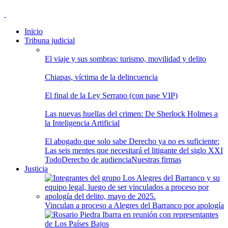
Inicio
Tribuna judicial
El viaje y sus sombras: turismo, movilidad y delito
Chiapas, víctima de la delincuencia
El final de la Ley Serrano (con pase VIP)
Las nuevas huellas del crimen: De Sherlock Holmes a
la Inteligencia Artificial
El abogado que solo sabe Derecho ya no es suficiente:
Las seis mentes que necesitará el litigante del siglo XXI
Todo
Derecho de audiencia
Nuestras firmas
Justicia
Vinculan a proceso a Alegres del Barranco por apología