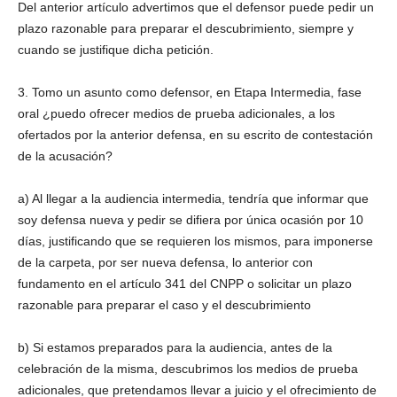
Del anterior artículo advertimos que el defensor puede pedir un
plazo razonable para preparar el descubrimiento, siempre y
cuando se justifique dicha petición.
3. Tomo un asunto como defensor, en Etapa Intermedia, fase
oral ¿puedo ofrecer medios de prueba adicionales, a los
ofertados por la anterior defensa, en su escrito de contestación
de la acusación?
a) Al llegar a la audiencia intermedia, tendría que informar que
soy defensa nueva y pedir se difiera por única ocasión por 10
días, justificando que se requieren los mismos, para imponerse
de la carpeta, por ser nueva defensa, lo anterior con
fundamento en el artículo 341 del CNPP o solicitar un plazo
razonable para preparar el caso y el descubrimiento
b) Si estamos preparados para la audiencia, antes de la
celebración de la misma, descubrimos los medios de prueba
adicionales, que pretendamos llevar a juicio y el ofrecimiento de