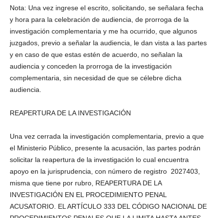
Nota: Una vez ingrese el escrito, solicitando, se señalara fecha
y hora para la celebración de audiencia, de prorroga de la
investigación complementaria y me ha ocurrido, que algunos
juzgados, previo a señalar la audiencia, le dan vista a las partes
y en caso de que estas estén de acuerdo, no señalan la
audiencia y conceden la prorroga de la investigación
complementaria, sin necesidad de que se célebre dicha
audiencia.
REAPERTURA DE LA INVESTIGACIÓN
Una vez cerrada la investigación complementaria, previo a que
el Ministerio Público, presente la acusación, las partes podrán
solicitar la reapertura de la investigación lo cual encuentra
apoyo en la jurisprudencia, con número de registro 2027403,
misma que tiene por rubro, REAPERTURA DE LA
INVESTIGACIÓN EN EL PROCEDIMIENTO PENAL
ACUSATORIO. EL ARTÍCULO 333 DEL CÓDIGO NACIONAL DE