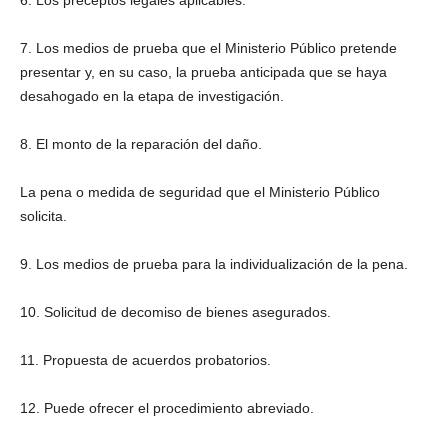
6. Los preceptos legales aplicables.
7. Los medios de prueba que el Ministerio Público pretende
presentar y, en su caso, la prueba anticipada que se haya
desahogado en la etapa de investigación.
8. El monto de la reparación del daño.
La pena o medida de seguridad que el Ministerio Público
solicita.
9. Los medios de prueba para la individualización de la pena.
10. Solicitud de decomiso de bienes asegurados.
11. Propuesta de acuerdos probatorios.
12. Puede ofrecer el procedimiento abreviado.