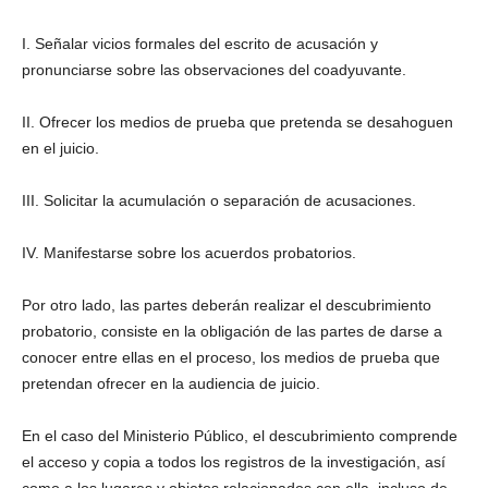
I. Señalar vicios formales del escrito de acusación y
pronunciarse sobre las observaciones del coadyuvante.
II. Ofrecer los medios de prueba que pretenda se desahoguen
en el juicio.
III. Solicitar la acumulación o separación de acusaciones.
IV. Manifestarse sobre los acuerdos probatorios.
Por otro lado, las partes deberán realizar el descubrimiento
probatorio, consiste en la obligación de las partes de darse a
conocer entre ellas en el proceso, los medios de prueba que
pretendan ofrecer en la audiencia de juicio.
En el caso del Ministerio Público, el descubrimiento comprende
el acceso y copia a todos los registros de la investigación, así