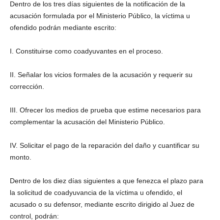
Dentro de los tres días siguientes de la notificación de la
acusación formulada por el Ministerio Público, la víctima u
ofendido podrán mediante escrito:
I. Constituirse como coadyuvantes en el proceso.
II. Señalar los vicios formales de la acusación y requerir su
corrección.
III. Ofrecer los medios de prueba que estime necesarios para
complementar la acusación del Ministerio Público.
IV. Solicitar el pago de la reparación del daño y cuantificar su
monto.
Dentro de los diez días siguientes a que fenezca el plazo para
la solicitud de coadyuvancia de la víctima u ofendido, el
acusado o su defensor, mediante escrito dirigido al Juez de
control, podrán: