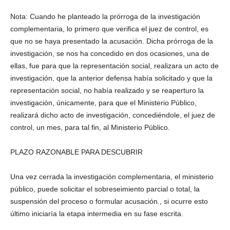
Nota: Cuando he planteado la prórroga de la investigación
complementaria, lo primero que verifica el juez de control, es
que no se haya presentado la acusación. Dicha prórroga de la
investigación, se nos ha concedido en dos ocasiones, una de
ellas, fue para que la representación social, realizara un acto de
investigación, que la anterior defensa había solicitado y que la
representación social, no había realizado y se reaperturo la
investigación, únicamente, para que el Ministerio Público,
realizará dicho acto de investigación, concediéndole, el juez de
control, un mes, para tal fin, al Ministerio Público.
PLAZO RAZONABLE PARA DESCUBRIR
Una vez cerrada la investigación complementaria, el ministerio
público, puede solicitar el sobreseimiento parcial o total, la
suspensión del proceso o formular acusación., si ocurre esto
último iniciaría la etapa intermedia en su fase escrita.