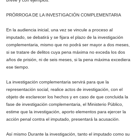
breve y con ejemplos:
PRÓRROGA DE LA INVESTIGACIÓN COMPLEMENTARIA
En la audiencia inicial, una vez se vincule a proceso al
imputado, se debatirá y se fijara el plazo de la investigación
complementaria, mismo que no podrá ser mayor a dos meses,
si se tratare de delitos cuya pena máxima no exceda los dos
años de prisión, ni de seis meses, si la pena máxima excediera
ese tiempo.
La investigación complementaria servirá para que la
representación social, realice actos de investigación, con el
objeto de esclarecer los hechos y en caso de que concluida la
fase de investigación complementaria, el Ministerio Público,
estime que la investigación, aporto elementos para ejercer la
acción penal contra el imputado, presentará la acusación.
Así mismo Durante la investigación, tanto el imputado como su