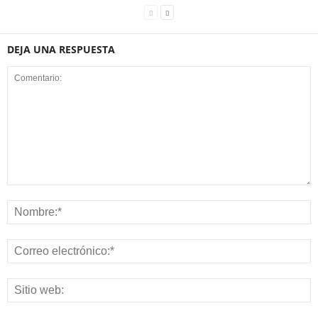
DEJA UNA RESPUESTA