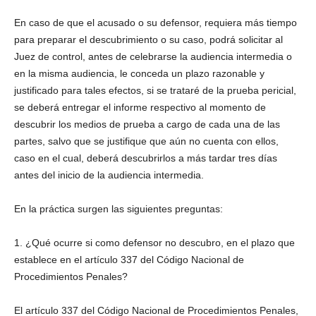
En caso de que el acusado o su defensor, requiera más tiempo
para preparar el descubrimiento o su caso, podrá solicitar al
Juez de control, antes de celebrarse la audiencia intermedia o
en la misma audiencia, le conceda un plazo razonable y
justificado para tales efectos, si se trataré de la prueba pericial,
se deberá entregar el informe respectivo al momento de
descubrir los medios de prueba a cargo de cada una de las
partes, salvo que se justifique que aún no cuenta con ellos,
caso en el cual, deberá descubrirlos a más tardar tres días
antes del inicio de la audiencia intermedia.
En la práctica surgen las siguientes preguntas:
1. ¿Qué ocurre si como defensor no descubro, en el plazo que
establece en el artículo 337 del Código Nacional de
Procedimientos Penales?
El artículo 337 del Código Nacional de Procedimientos Penales,