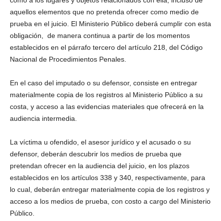
como a los lugares y objetos relacionados con ella, incluso de
aquellos elementos que no pretenda ofrecer como medio de
prueba en el juicio. El Ministerio Público deberá cumplir con esta
obligación, de manera continua a partir de los momentos
establecidos en el párrafo tercero del artículo 218, del Código
Nacional de Procedimientos Penales.
En el caso del imputado o su defensor, consiste en entregar
materialmente copia de los registros al Ministerio Público a su
costa, y acceso a las evidencias materiales que ofrecerá en la
audiencia intermedia.
La víctima u ofendido, el asesor jurídico y el acusado o su
defensor, deberán descubrir los medios de prueba que
pretendan ofrecer en la audiencia del juicio, en los plazos
establecidos en los artículos 338 y 340, respectivamente, para
lo cual, deberán entregar materialmente copia de los registros y
acceso a los medios de prueba, con costo a cargo del Ministerio
Público.