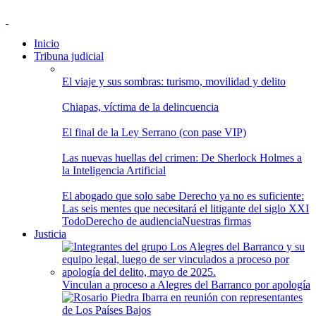
Inicio
Tribuna judicial
El viaje y sus sombras: turismo, movilidad y delito
Chiapas, víctima de la delincuencia
El final de la Ley Serrano (con pase VIP)
Las nuevas huellas del crimen: De Sherlock Holmes a
la Inteligencia Artificial
El abogado que solo sabe Derecho ya no es suficiente:
Las seis mentes que necesitará el litigante del siglo XXI
Todo
Derecho de audiencia
Nuestras firmas
Justicia
Vinculan a proceso a Alegres del Barranco por apología