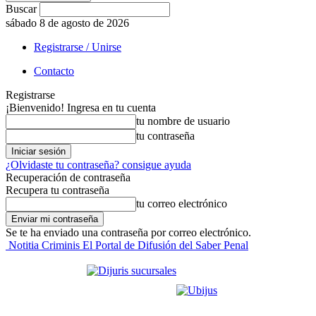
Buscar
sábado 8 de agosto de 2026
Registrarse / Unirse
Contacto
Registrarse
¡Bienvenido! Ingresa en tu cuenta
tu nombre de usuario
tu contraseña
¿Olvidaste tu contraseña? consigue ayuda
Recuperación de contraseña
Recupera tu contraseña
tu correo electrónico
Se te ha enviado una contraseña por correo electrónico.
Notitia Criminis El Portal de Difusión del Saber Penal