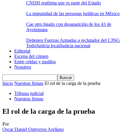
CNDH reafirma que es parte del Estado
La impunidad de las personas jurídicas en México
Cae otro ligado con desaparición de los 43 de
Ayotzinapa
Detienen Fuerzas Armadas a reclutador del CJNG
Todo
Justicia local
Justicia nacional
Editorial
Escena del crimen
Entre celdas y pasillos
Nosotros
Inicio
Nuestras firmas
El rol de la carga de la prueba
Tribuna judicial
Nuestras firmas
El rol de la carga de la prueba
Por
Oscar Daniel Ontiveros Arellano