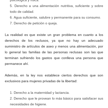
psicológica y física.
Derecho a una alimentación nutritiva, suficiente y sobre
todo de calidad.
Agua suficiente, salubre y permanente para su consumo.
Derecho de petición o queja.
La realidad es que existe un gran problema en cuanto a los
derechos de los reclusos, ya que no hay un adecuado
suministro de artículos de aseo y menos una alimentación, por
lo general las familias de las personas reclusas son las que
terminan sufriendo los gastos que conlleva una persona que
permanece ahí.
Además, en la ley nos establece ciertos derechos que son
exclusivos para mujeres privadas de la libertad:
Derecho a la maternidad y lactancia.
Derecho que le provean lo más básico para satisfacer sus
necesidades de higiene.