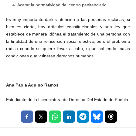
Acatar la normatividad del centro penitenciario.
Es muy importante darles atención a las personas reclusas, si
bien es cierto, hay artículos constitucionales y una ley que
establece de manera idónea el tratamiento de una persona con
la finalidad de una reinserción social efectiva, pero el problema
radica cuando se quiere llevar a cabo, sigue habiendo malas
condiciones que vulneran derechos humanos.
Ana Paola Aquino Ramos
Estudiante de la Licenciatura de Derecho Del Estado de Puebla