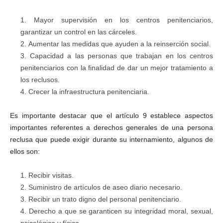
Mayor supervisión en los centros penitenciarios,
garantizar un control en las cárceles.
Aumentar las medidas que ayuden a la reinserción social.
Capacidad a las personas que trabajan en los centros
penitenciarios con la finalidad de dar un mejor tratamiento a
los reclusos.
Crecer la infraestructura penitenciaria.
Es importante destacar que el artículo 9 establece aspectos
importantes referentes a derechos generales de una persona
reclusa que puede exigir durante su internamiento, algunos de
ellos son:
Recibir visitas.
Suministro de artículos de aseo diario necesario.
Recibir un trato digno del personal penitenciario.
Derecho a que se garanticen su integridad moral, sexual,