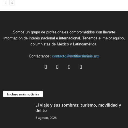
Somos un grupo de profesionales comprometidos con llevarte
información de interés nacional e internacional. Tenemos el mejor equipo,
columnistas de México y Latinoamérica.
Contáctanos:
contacto@notitiacriminis.mx
Incluso más noticias
El viaje y sus sombras: turismo, movilidad y
delito
5 agosto, 2026