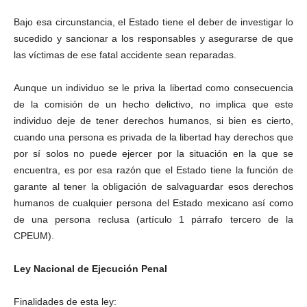
Bajo esa circunstancia, el Estado tiene el deber de investigar lo
sucedido y sancionar a los responsables y asegurarse de que
las víctimas de ese fatal accidente sean reparadas.
Aunque un individuo se le priva la libertad como consecuencia
de la comisión de un hecho delictivo, no implica que este
individuo deje de tener derechos humanos, si bien es cierto,
cuando una persona es privada de la libertad hay derechos que
por sí solos no puede ejercer por la situación en la que se
encuentra, es por esa razón que el Estado tiene la función de
garante al tener la obligación de salvaguardar esos derechos
humanos de cualquier persona del Estado mexicano así como
de una persona reclusa (artículo 1 párrafo tercero de la
CPEUM).
Ley Nacional de Ejecución Penal
Finalidades de esta ley: