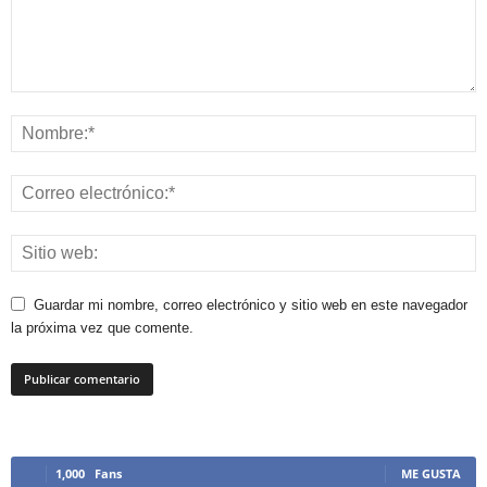
Guardar mi nombre, correo electrónico y sitio web en este navegador
la próxima vez que comente.
1,000
Fans
ME GUSTA