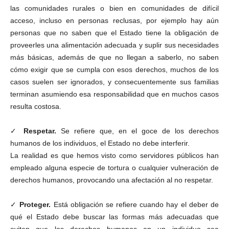
las comunidades rurales o bien en comunidades de difícil
acceso, incluso en personas reclusas, por ejemplo hay aún
personas que no saben que el Estado tiene la obligación de
proveerles una alimentación adecuada y suplir sus necesidades
más básicas, además de que no llegan a saberlo, no saben
cómo exigir que se cumpla con esos derechos, muchos de los
casos suelen ser ignorados, y consecuentemente sus familias
terminan asumiendo esa responsabilidad que en muchos casos
resulta costosa.
✓
Respetar.
Se refiere que, en el goce de los derechos
humanos de los individuos, el Estado no debe interferir.
La realidad es que hemos visto como servidores públicos han
empleado alguna especie de tortura o cualquier vulneración de
derechos humanos, provocando una afectación al no respetar.
✓
Proteger.
Está obligación se refiere cuando hay el deber de
qué el Estado debe buscar las formas más adecuadas que