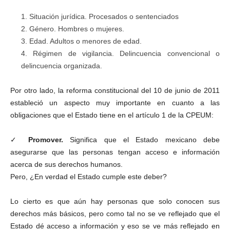
Situación jurídica. Procesados o sentenciados
Género. Hombres o mujeres.
Edad. Adultos o menores de edad.
Régimen de vigilancia. Delincuencia convencional o
delincuencia organizada.
Por otro lado, la reforma constitucional del 10 de junio de 2011
estableció un aspecto muy importante en cuanto a las
obligaciones que el Estado tiene en el artículo 1 de la CPEUM:
✓
Promover.
Significa que el Estado mexicano debe
asegurarse que las personas tengan acceso e información
acerca de sus derechos humanos.
Pero, ¿En verdad el Estado cumple este deber?
Lo cierto es que aún hay personas que solo conocen sus
derechos más básicos, pero como tal no se ve reflejado que el
Estado dé acceso a información y eso se ve más reflejado en