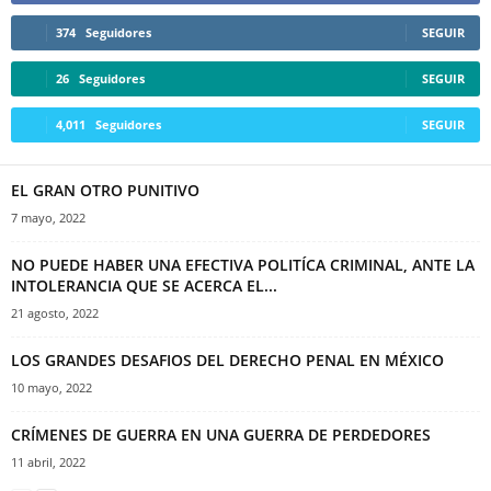
374
Seguidores
SEGUIR
26
Seguidores
SEGUIR
4,011
Seguidores
SEGUIR
EL GRAN OTRO PUNITIVO
7 mayo, 2022
NO PUEDE HABER UNA EFECTIVA POLITÍCA CRIMINAL, ANTE LA
INTOLERANCIA QUE SE ACERCA EL...
21 agosto, 2022
LOS GRANDES DESAFIOS DEL DERECHO PENAL EN MÉXICO
10 mayo, 2022
CRÍMENES DE GUERRA EN UNA GUERRA DE PERDEDORES
11 abril, 2022