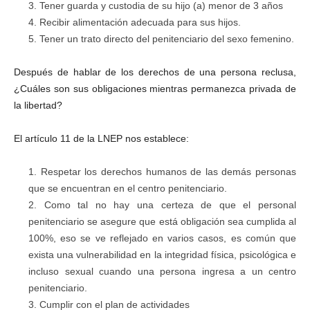
Tener guarda y custodia de su hijo (a) menor de 3 años
Recibir alimentación adecuada para sus hijos.
Tener un trato directo del penitenciario del sexo femenino.
Después de hablar de los derechos de una persona reclusa,
¿Cuáles son sus obligaciones mientras permanezca privada de
la libertad?
El artículo 11 de la LNEP nos establece:
Respetar los derechos humanos de las demás personas
que se encuentran en el centro penitenciario.
Como tal no hay una certeza de que el personal
penitenciario se asegure que está obligación sea cumplida al
100%, eso se ve reflejado en varios casos, es común que
exista una vulnerabilidad en la integridad física, psicológica e
incluso sexual cuando una persona ingresa a un centro
penitenciario.
Cumplir con el plan de actividades