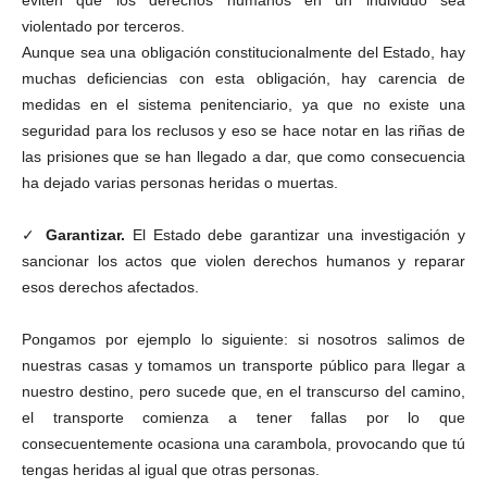
eviten que los derechos humanos en un individuo sea
violentado por terceros.
Aunque sea una obligación constitucionalmente del Estado, hay
muchas deficiencias con esta obligación, hay carencia de
medidas en el sistema penitenciario, ya que no existe una
seguridad para los reclusos y eso se hace notar en las riñas de
las prisiones que se han llegado a dar, que como consecuencia
ha dejado varias personas heridas o muertas.
✓
Garantizar.
El Estado debe garantizar una investigación y
sancionar los actos que violen derechos humanos y reparar
esos derechos afectados.
Pongamos por ejemplo lo siguiente: si nosotros salimos de
nuestras casas y tomamos un transporte público para llegar a
nuestro destino, pero sucede que, en el transcurso del camino,
el transporte comienza a tener fallas por lo que
consecuentemente ocasiona una carambola, provocando que tú
tengas heridas al igual que otras personas.