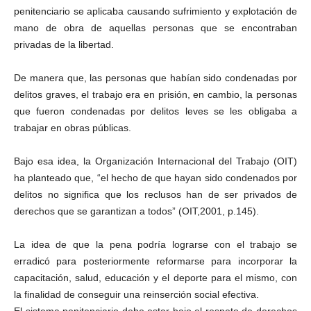
penitenciario se aplicaba causando sufrimiento y explotación de
mano de obra de aquellas personas que se encontraban
privadas de la libertad.
De manera que, las personas que habían sido condenadas por
delitos graves, el trabajo era en prisión, en cambio, la personas
que fueron condenadas por delitos leves se les obligaba a
trabajar en obras públicas.
Bajo esa idea, la Organización Internacional del Trabajo (OIT)
ha planteado que, “el hecho de que hayan sido condenados por
delitos no significa que los reclusos han de ser privados de
derechos que se garantizan a todos” (OIT,2001, p.145).
La idea de que la pena podría lograrse con el trabajo se
erradicó para posteriormente reformarse para incorporar la
capacitación, salud, educación y el deporte para el mismo, con
la finalidad de conseguir una reinserción social efectiva.