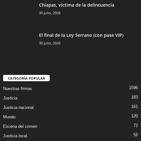
Chiapas, víctima de la delincuencia
30 julio, 2026
El final de la Ley Serrano (con pase VIP)
30 julio, 2026
CATEGORÍA POPULAR
1596
Nuestras firmas
183
Justicia
161
Justicia nacional
120
Mundo
72
Escena del crimen
55
Justicia local