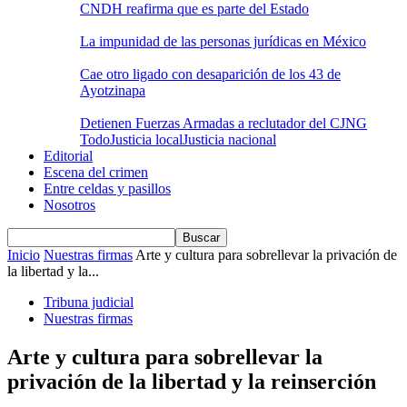
CNDH reafirma que es parte del Estado
La impunidad de las personas jurídicas en México
Cae otro ligado con desaparición de los 43 de
Ayotzinapa
Detienen Fuerzas Armadas a reclutador del CJNG
Todo
Justicia local
Justicia nacional
Editorial
Escena del crimen
Entre celdas y pasillos
Nosotros
Inicio
Nuestras firmas
Arte y cultura para sobrellevar la privación de
la libertad y la...
Tribuna judicial
Nuestras firmas
Arte y cultura para sobrellevar la
privación de la libertad y la reinserción