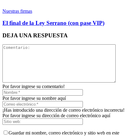
Nuestras firmas
El final de la Ley Serrano (con pase VIP)
Linkedin
DEJA UNA RESPUESTA
Bluesky
Threads
Por favor ingrese su comentario!
Por favor ingrese su nombre aquí
¡Has introducido una dirección de correo electrónico incorrecta!
Por favor ingrese su dirección de correo electrónico aquí
Guardar mi nombre, correo electrónico y sitio web en este