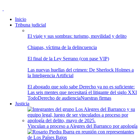
Inicio
Tribuna judicial
El viaje y sus sombras: turismo, movilidad y delito
Chiapas, víctima de la delincuencia
El final de la Ley Serrano (con pase VIP)
Las nuevas huellas del crimen: De Sherlock Holmes a
la Inteligencia Artificial
El abogado que solo sabe Derecho ya no es suficiente:
Las seis mentes que necesitará el litigante del siglo XXI
Todo
Derecho de audiencia
Nuestras firmas
Justicia
Vinculan a proceso a Alegres del Barranco por apología