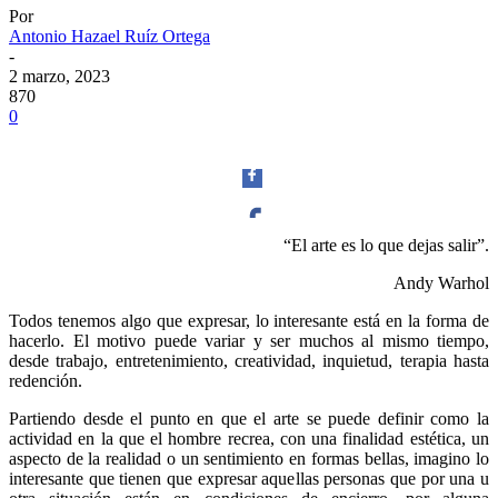
Por
Antonio Hazael Ruíz Ortega
-
2 marzo, 2023
870
0
“El arte es lo que dejas salir”.
Facebook
Andy Warhol
Todos tenemos algo que expresar, lo interesante está en la forma de
hacerlo. El motivo puede variar y ser muchos al mismo tiempo,
desde trabajo, entretenimiento, creatividad, inquietud, terapia hasta
redención.
Twitter
Partiendo desde el punto en que el arte se puede definir como la
actividad en la que el hombre recrea, con una finalidad estética, un
aspecto de la realidad o un sentimiento en formas bellas, imagino lo
interesante que tienen que expresar aquellas personas que por una u