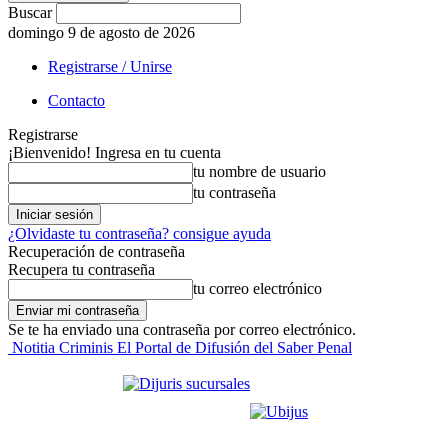
Buscar
domingo 9 de agosto de 2026
Registrarse / Unirse
Contacto
Registrarse
¡Bienvenido! Ingresa en tu cuenta
tu nombre de usuario
tu contraseña
¿Olvidaste tu contraseña? consigue ayuda
Recuperación de contraseña
Recupera tu contraseña
tu correo electrónico
Se te ha enviado una contraseña por correo electrónico.
Notitia Criminis El Portal de Difusión del Saber Penal