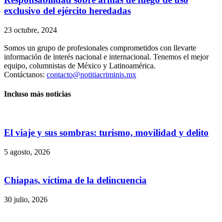
exclusivo del ejército heredadas
23 octubre, 2024
Somos un grupo de profesionales comprometidos con llevarte
información de interés nacional e internacional. Tenemos el mejor
equipo, columnistas de México y Latinoamérica.
Contáctanos:
contacto@notitiacriminis.mx
Incluso más noticias
El viaje y sus sombras: turismo, movilidad y delito
5 agosto, 2026
Chiapas, víctima de la delincuencia
30 julio, 2026