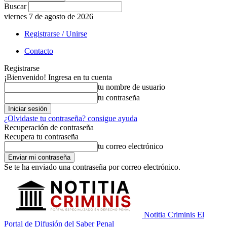
Buscar
viernes 7 de agosto de 2026
Registrarse / Unirse
Contacto
Registrarse
¡Bienvenido! Ingresa en tu cuenta
tu nombre de usuario
tu contraseña
¿Olvidaste tu contraseña? consigue ayuda
Recuperación de contraseña
Recupera tu contraseña
tu correo electrónico
Se te ha enviado una contraseña por correo electrónico.
Notitia Criminis El
Portal de Difusión del Saber Penal