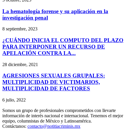
La hematología forense y su aplicación en la
investigación penal
8 septiembre, 2023
¿CUÁNDO INICIA EL COMPUTO DEL PLAZO
PARA INTERPONER UN RECURSO DE
APELACIÓN CONTRA LA...
28 diciembre, 2021
AGRESIONES SEXUALES GRUPALES:
MULTIPLICIDAD DE VICTIMARIOS,
MULTIPLICIDAD DE FACTORES
6 julio, 2022
Somos un grupo de profesionales comprometidos con llevarte
información de interés nacional e internacional. Tenemos el mejor
equipo, columnistas de México y Latinoamérica.
Contáctanos:
contacto@notitiacriminis.mx