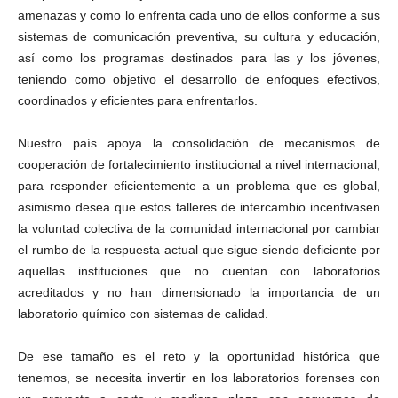
amenazas y como lo enfrenta cada uno de ellos conforme a sus
sistemas de comunicación preventiva, su cultura y educación,
así como los programas destinados para las y los jóvenes,
teniendo como objetivo el desarrollo de enfoques efectivos,
coordinados y eficientes para enfrentarlos.
Nuestro país apoya la consolidación de mecanismos de
cooperación de fortalecimiento institucional a nivel internacional,
para responder eficientemente a un problema que es global,
asimismo desea que estos talleres de intercambio incentivasen
la voluntad colectiva de la comunidad internacional por cambiar
el rumbo de la respuesta actual que sigue siendo deficiente por
aquellas instituciones que no cuentan con laboratorios
acreditados y no han dimensionado la importancia de un
laboratorio químico con sistemas de calidad.
De ese tamaño es el reto y la oportunidad histórica que
tenemos, se necesita invertir en los laboratorios forenses con