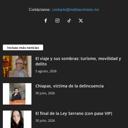
Contáctanos:
contacto@notitiacriminis.mx
Incluso más noticias
El viaje y sus sombras: turismo, movilidad y
delito
5 agosto, 2026
Chiapas, víctima de la delincuencia
30 julio, 2026
El final de la Ley Serrano (con pase VIP)
30 julio, 2026