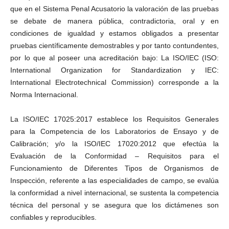
que en el Sistema Penal Acusatorio la valoración de las pruebas
se debate de manera pública, contradictoria, oral y en
condiciones de igualdad y estamos obligados a presentar
pruebas científicamente demostrables y por tanto contundentes,
por lo que al poseer una acreditación bajo: La ISO/IEC (ISO:
International Organization for Standardization y IEC:
International Electrotechnical Commission) corresponde a la
Norma Internacional.
La ISO/IEC 17025:2017 establece los Requisitos Generales
para la Competencia de los Laboratorios de Ensayo y de
Calibración; y/o la ISO/IEC 17020:2012 que efectúa la
Evaluación de la Conformidad – Requisitos para el
Funcionamiento de Diferentes Tipos de Organismos de
Inspección, referente a las especialidades de campo, se evalúa
la conformidad a nivel internacional, se sustenta la competencia
técnica del personal y se asegura que los dictámenes son
confiables y reproducibles.