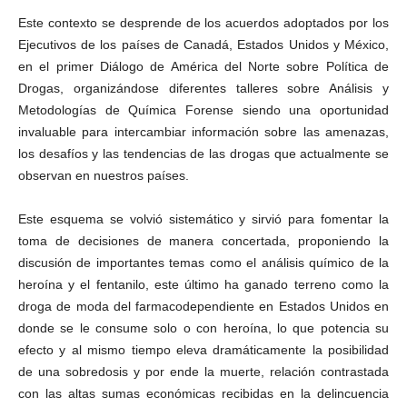
Este contexto se desprende de los acuerdos adoptados por los
Ejecutivos de los países de Canadá, Estados Unidos y México,
en el primer Diálogo de América del Norte sobre Política de
Drogas, organizándose diferentes talleres sobre Análisis y
Metodologías de Química Forense siendo una oportunidad
invaluable para intercambiar información sobre las amenazas,
los desafíos y las tendencias de las drogas que actualmente se
observan en nuestros países.
Este esquema se volvió sistemático y sirvió para fomentar la
toma de decisiones de manera concertada, proponiendo la
discusión de importantes temas como el análisis químico de la
heroína y el fentanilo, este último ha ganado terreno como la
droga de moda del farmacodependiente en Estados Unidos en
donde se le consume solo o con heroína, lo que potencia su
efecto y al mismo tiempo eleva dramáticamente la posibilidad
de una sobredosis y por ende la muerte, relación contrastada
con las altas sumas económicas recibidas en la delincuencia