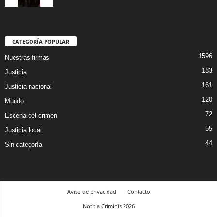
CATEGORÍA POPULAR
1596
Nuestras firmas
183
Justicia
161
Justicia nacional
120
Mundo
72
Escena del crimen
55
Justicia local
44
Sin categoría
Aviso de privacidad
Contacto
Notitia Criminis 2026