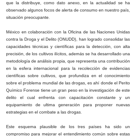
que la distribuye, como dato anexo, en la actualidad se ha
observado algunos focos de alerta de consumo en nuestro país,
situación preocupante.
México en colaboración con la Oficina de las Naciones Unidas
contra la Droga y el Delito (ONUDD), han logrado consolidar las
capacidades técnicas y científicas para la detección, con alta
precisión, de los cultivos ilícitos, además se ha desarrollado una
metodología de análisis propia, que representa una contribución
en la esfera internacional para la recolección de evidencias
científicas sobre cultivos, que profundiza en el conocimiento
sobre el problema mundial de las drogas, es ahí donde el Perito
Químico Forense tiene un gran peso en la investigación de este
delito el cual enfrenta con capacitación constante y un
equipamiento de ultima generación para proponer nuevas
estrategias en el combate a las drogas.
Este esquema plausible de los tres países ha sido un
compromiso para mejorar el entendimiento común sobre estas