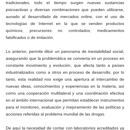
tradicionales, todo el tiempo surgen nuevas sustancias
psicoactivas y diversas combinaciones que pueden utilizarse,
aunado al desarrollado de mercados online, con el uso de
tecnologías de Internet en la que se venden productos
químicos, precursores no controlados, medicamentos
falsificados o de imitación.
Lo anterior, permite diluir un panorama de inestabilidad social,
asegurando que la problemática se convierta en un proceso en
constante movimiento y evolución, que afecta tanto a países
industrializados como a otros en proceso de desarrollo, por lo
tanto, esta realidad nos exige una apertura al intercambio de
nuevas ideas, conocimientos y experiencias en la materia, así
como una cooperación multilateral y una coordinación efectiva
en el ámbito internacional que permitan establecer instrumentos
para el monitoreo, evaluación y mejoramiento de las políticas y
acciones referidas al problema mundial de las drogas.
De aquí la necesidad de contar con laboratorios acreditados ya