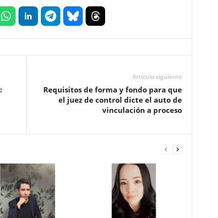
Artículo siguiente
:
Requisitos de forma y fondo para que
el juez de control dicte el auto de
vinculación a proceso