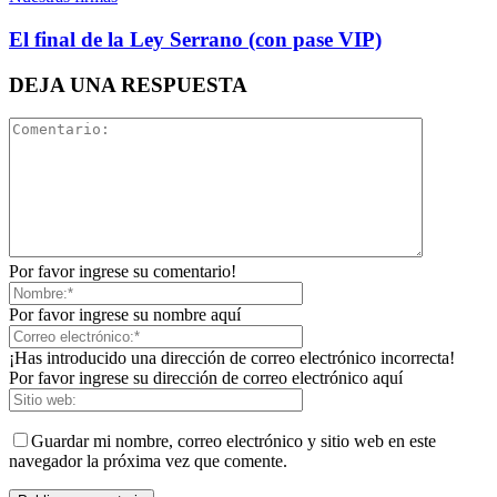
El final de la Ley Serrano (con pase VIP)
Linkedin
DEJA UNA RESPUESTA
Por favor ingrese su comentario!
Por favor ingrese su nombre aquí
¡Has introducido una dirección de correo electrónico incorrecta!
Por favor ingrese su dirección de correo electrónico aquí
Guardar mi nombre, correo electrónico y sitio web en este
navegador la próxima vez que comente.