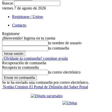
Buscar
viernes 7 de agosto de 2026
Registrarse / Unirse
Contacto
Registrarse
¡Bienvenido! Ingresa en tu cuenta
tu nombre de usuario
tu contraseña
¿Olvidaste tu contraseña? consigue ayuda
Recuperación de contraseña
Recupera tu contraseña
tu correo electrónico
Se te ha enviado una contraseña por correo electrónico.
Notitia Criminis El Portal de Difusión del Saber Penal