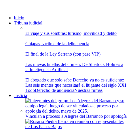
Inicio
Tribuna judicial
El viaje y sus sombras: turismo, movilidad y delito
Chiapas, víctima de la delincuencia
El final de la Ley Serrano (con pase VIP)
Las nuevas huellas del crimen: De Sherlock Holmes a
la Inteligencia Artificial
El abogado que solo sabe Derecho ya no es suficiente:
Las seis mentes que necesitará el litigante del siglo XXI
Todo
Derecho de audiencia
Nuestras firmas
Justicia
Vinculan a proceso a Alegres del Barranco por apología