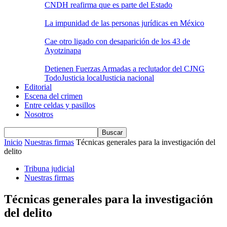
CNDH reafirma que es parte del Estado
La impunidad de las personas jurídicas en México
Cae otro ligado con desaparición de los 43 de
Ayotzinapa
Detienen Fuerzas Armadas a reclutador del CJNG
Todo
Justicia local
Justicia nacional
Editorial
Escena del crimen
Entre celdas y pasillos
Nosotros
Inicio
Nuestras firmas
Técnicas generales para la investigación del
delito
Tribuna judicial
Nuestras firmas
Técnicas generales para la investigación
del delito