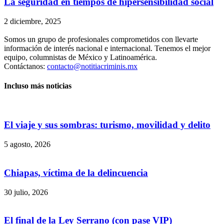
La seguridad en tiempos de hipersensibilidad social
2 diciembre, 2025
Somos un grupo de profesionales comprometidos con llevarte
información de interés nacional e internacional. Tenemos el mejor
equipo, columnistas de México y Latinoamérica.
Contáctanos:
contacto@notitiacriminis.mx
Incluso más noticias
El viaje y sus sombras: turismo, movilidad y delito
5 agosto, 2026
Chiapas, víctima de la delincuencia
30 julio, 2026
El final de la Ley Serrano (con pase VIP)