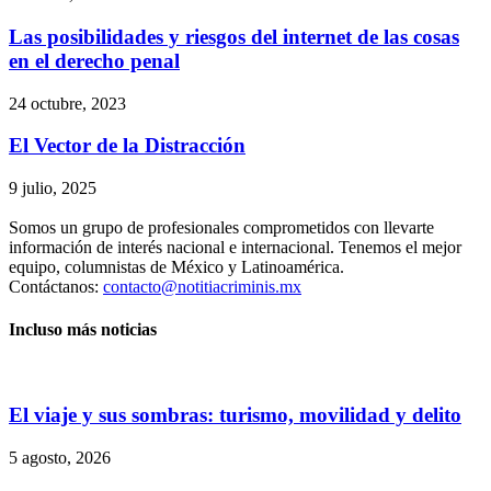
Las posibilidades y riesgos del internet de las cosas
en el derecho penal
24 octubre, 2023
El Vector de la Distracción
9 julio, 2025
Somos un grupo de profesionales comprometidos con llevarte
información de interés nacional e internacional. Tenemos el mejor
equipo, columnistas de México y Latinoamérica.
Contáctanos:
contacto@notitiacriminis.mx
Incluso más noticias
El viaje y sus sombras: turismo, movilidad y delito
5 agosto, 2026