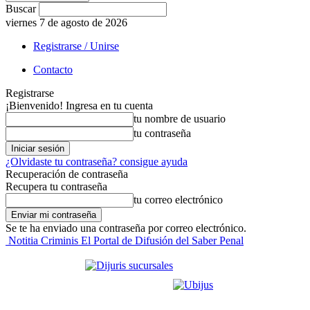
Buscar
viernes 7 de agosto de 2026
Registrarse / Unirse
Contacto
Registrarse
¡Bienvenido! Ingresa en tu cuenta
tu nombre de usuario
tu contraseña
¿Olvidaste tu contraseña? consigue ayuda
Recuperación de contraseña
Recupera tu contraseña
tu correo electrónico
Se te ha enviado una contraseña por correo electrónico.
Notitia Criminis El Portal de Difusión del Saber Penal