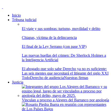
Inicio
Tribuna judicial
El viaje y sus sombras: turismo, movilidad y delito
Chiapas, víctima de la delincuencia
El final de la Ley Serrano (con pase VIP)
Las nuevas huellas del crimen: De Sherlock Holmes a
la Inteligencia Artificial
El abogado que solo sabe Derecho ya no es suficiente:
Las seis mentes que necesitará el litigante del siglo XXI
Todo
Derecho de audiencia
Nuestras firmas
Justicia
Vinculan a proceso a Alegres del Barranco por apología