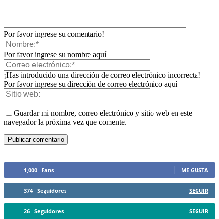
Por favor ingrese su comentario!
Por favor ingrese su nombre aquí
¡Has introducido una dirección de correo electrónico incorrecta!
Por favor ingrese su dirección de correo electrónico aquí
Guardar mi nombre, correo electrónico y sitio web en este
navegador la próxima vez que comente.
1,000
Fans
ME GUSTA
374
Seguidores
SEGUIR
26
Seguidores
SEGUIR