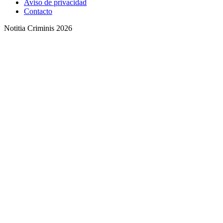
Aviso de privacidad
Contacto
Notitia Criminis 2026