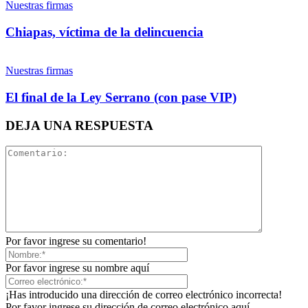
Nuestras firmas
Whatsapp
Chiapas, víctima de la delincuencia
Nuestras firmas
El final de la Ley Serrano (con pase VIP)
Linkedin
DEJA UNA RESPUESTA
Por favor ingrese su comentario!
Por favor ingrese su nombre aquí
¡Has introducido una dirección de correo electrónico incorrecta!
Por favor ingrese su dirección de correo electrónico aquí