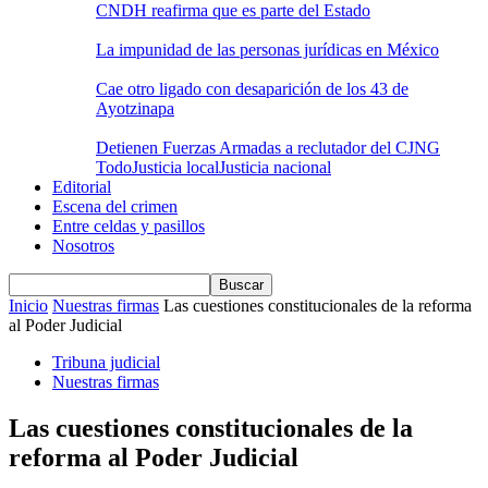
CNDH reafirma que es parte del Estado
La impunidad de las personas jurídicas en México
Cae otro ligado con desaparición de los 43 de
Ayotzinapa
Detienen Fuerzas Armadas a reclutador del CJNG
Todo
Justicia local
Justicia nacional
Editorial
Escena del crimen
Entre celdas y pasillos
Nosotros
Inicio
Nuestras firmas
Las cuestiones constitucionales de la reforma
al Poder Judicial
Tribuna judicial
Nuestras firmas
Las cuestiones constitucionales de la
reforma al Poder Judicial