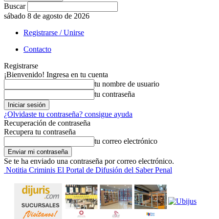
Buscar
sábado 8 de agosto de 2026
Registrarse / Unirse
Contacto
Registrarse
¡Bienvenido! Ingresa en tu cuenta
tu nombre de usuario
tu contraseña
¿Olvidaste tu contraseña? consigue ayuda
Recuperación de contraseña
Recupera tu contraseña
tu correo electrónico
Se te ha enviado una contraseña por correo electrónico.
Notitia Criminis El Portal de Difusión del Saber Penal