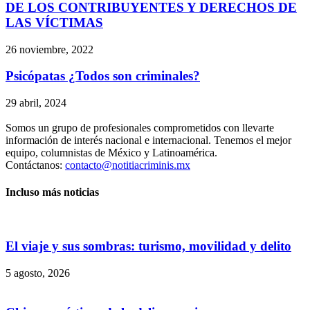
DE LOS CONTRIBUYENTES Y DERECHOS DE
LAS VÍCTIMAS
26 noviembre, 2022
Psicópatas ¿Todos son criminales?
29 abril, 2024
Somos un grupo de profesionales comprometidos con llevarte
información de interés nacional e internacional. Tenemos el mejor
equipo, columnistas de México y Latinoamérica.
Contáctanos:
contacto@notitiacriminis.mx
Incluso más noticias
El viaje y sus sombras: turismo, movilidad y delito
5 agosto, 2026