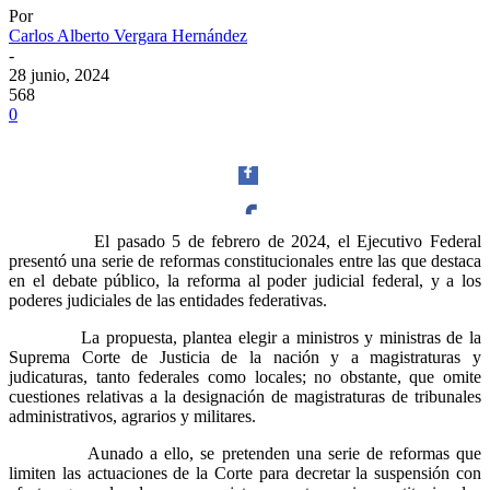
Por
Carlos Alberto Vergara Hernández
-
28 junio, 2024
568
0
El pasado 5 de febrero de 2024, el Ejecutivo Federal
presentó una serie de reformas constitucionales entre las que destaca
Facebook
en el debate público, la reforma al poder judicial federal, y a los
poderes judiciales de las entidades federativas.
La propuesta, plantea elegir a ministros y ministras de la
Suprema Corte de Justicia de la nación y a magistraturas y
judicaturas, tanto federales como locales; no obstante, que omite
Twitter
cuestiones relativas a la designación de magistraturas de tribunales
administrativos, agrarios y militares.
Aunado a ello, se pretenden una serie de reformas que
limiten las actuaciones de la Corte para decretar la suspensión con