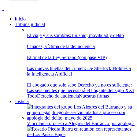
Inicio
Tribuna judicial
El viaje y sus sombras: turismo, movilidad y delito
Chiapas, víctima de la delincuencia
El final de la Ley Serrano (con pase VIP)
Las nuevas huellas del crimen: De Sherlock Holmes a
la Inteligencia Artificial
El abogado que solo sabe Derecho ya no es suficiente:
Las seis mentes que necesitará el litigante del siglo XXI
Todo
Derecho de audiencia
Nuestras firmas
Justicia
Vinculan a proceso a Alegres del Barranco por apología