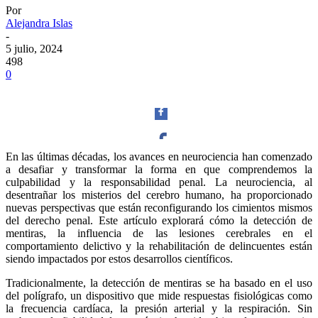
Por
Alejandra Islas
-
5 julio, 2024
498
0
En las últimas décadas, los avances en neurociencia han comenzado
a desafiar y transformar la forma en que comprendemos la
Facebook
culpabilidad y la responsabilidad penal. La neurociencia, al
desentrañar los misterios del cerebro humano, ha proporcionado
nuevas perspectivas que están reconfigurando los cimientos mismos
del derecho penal. Este artículo explorará cómo la detección de
mentiras, la influencia de las lesiones cerebrales en el
comportamiento delictivo y la rehabilitación de delincuentes están
Twitter
siendo impactados por estos desarrollos científicos.
Tradicionalmente, la detección de mentiras se ha basado en el uso
del polígrafo, un dispositivo que mide respuestas fisiológicas como
la frecuencia cardíaca, la presión arterial y la respiración. Sin