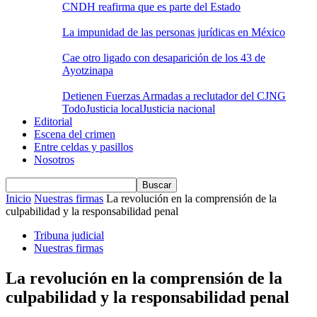
CNDH reafirma que es parte del Estado
La impunidad de las personas jurídicas en México
Cae otro ligado con desaparición de los 43 de
Ayotzinapa
Detienen Fuerzas Armadas a reclutador del CJNG
Todo
Justicia local
Justicia nacional
Editorial
Escena del crimen
Entre celdas y pasillos
Nosotros
Inicio
Nuestras firmas
La revolución en la comprensión de la
culpabilidad y la responsabilidad penal
Tribuna judicial
Nuestras firmas
La revolución en la comprensión de la
culpabilidad y la responsabilidad penal