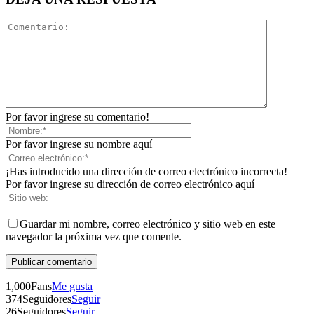
Por favor ingrese su comentario!
Por favor ingrese su nombre aquí
¡Has introducido una dirección de correo electrónico incorrecta!
Por favor ingrese su dirección de correo electrónico aquí
Guardar mi nombre, correo electrónico y sitio web en este
navegador la próxima vez que comente.
1,000
Fans
Me gusta
374
Seguidores
Seguir
26
Seguidores
Seguir