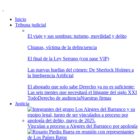
Inicio
Tribuna judicial
El viaje y sus sombras: turismo, movilidad y delito
Chiapas, víctima de la delincuencia
El final de la Ley Serrano (con pase VIP)
Las nuevas huellas del crimen: De Sherlock Holmes a
la Inteligencia Artificial
El abogado que solo sabe Derecho ya no es suficiente:
Las seis mentes que necesitará el litigante del siglo XXI
Todo
Derecho de audiencia
Nuestras firmas
Justicia
Vinculan a proceso a Alegres del Barranco por apología