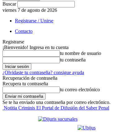
Buscar
viernes 7 de agosto de 2026
Registrarse / Unirse
Contacto
Registrarse
¡Bienvenido! Ingresa en tu cuenta
tu nombre de usuario
tu contraseña
¿Olvidaste tu contraseña? consigue ayuda
Recuperación de contraseña
Recupera tu contraseña
tu correo electrónico
Se te ha enviado una contraseña por correo electrónico.
Notitia Criminis El Portal de Difusión del Saber Penal