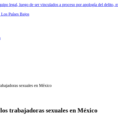
a
trabajadoras sexuales en México
 los trabajadoras sexuales en México