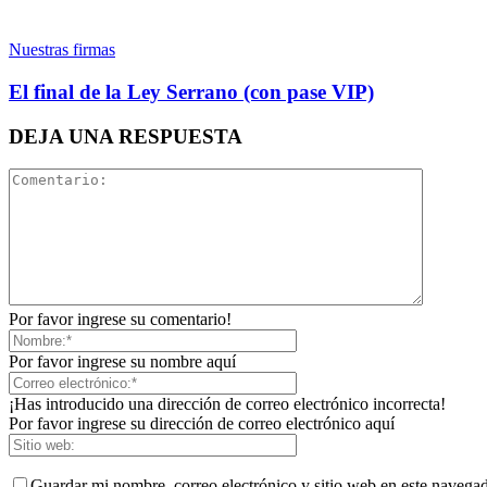
Nuestras firmas
El final de la Ley Serrano (con pase VIP)
DEJA UNA RESPUESTA
Por favor ingrese su comentario!
Por favor ingrese su nombre aquí
¡Has introducido una dirección de correo electrónico incorrecta!
Por favor ingrese su dirección de correo electrónico aquí
Guardar mi nombre, correo electrónico y sitio web en este navega