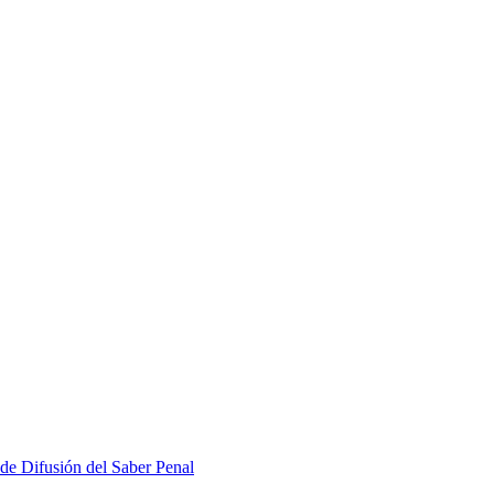
 de Difusión del Saber Penal