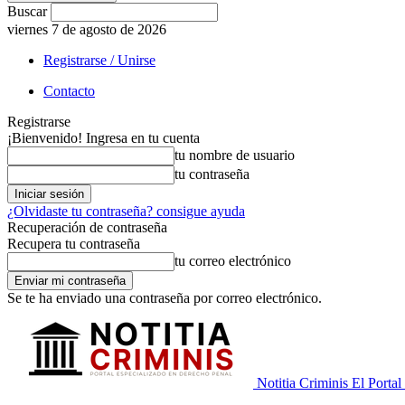
Buscar
viernes 7 de agosto de 2026
Registrarse / Unirse
Contacto
Registrarse
¡Bienvenido! Ingresa en tu cuenta
tu nombre de usuario
tu contraseña
¿Olvidaste tu contraseña? consigue ayuda
Recuperación de contraseña
Recupera tu contraseña
tu correo electrónico
Se te ha enviado una contraseña por correo electrónico.
Notitia Criminis El Portal