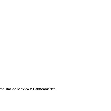
umnistas de México y Latinoamérica.