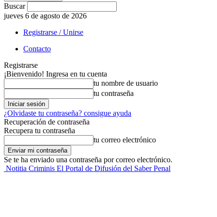
Buscar
jueves 6 de agosto de 2026
Registrarse / Unirse
Contacto
Registrarse
¡Bienvenido! Ingresa en tu cuenta
tu nombre de usuario
tu contraseña
¿Olvidaste tu contraseña? consigue ayuda
Recuperación de contraseña
Recupera tu contraseña
tu correo electrónico
Se te ha enviado una contraseña por correo electrónico.
Notitia Criminis El Portal de Difusión del Saber Penal