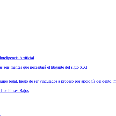
teligencia Artificial
 seis mentes que necesitará el litigante del siglo XXI
a