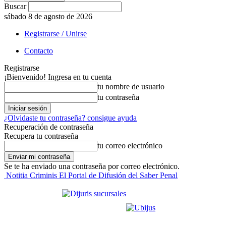
Buscar
sábado 8 de agosto de 2026
Registrarse / Unirse
Contacto
Registrarse
¡Bienvenido! Ingresa en tu cuenta
tu nombre de usuario
tu contraseña
¿Olvidaste tu contraseña? consigue ayuda
Recuperación de contraseña
Recupera tu contraseña
tu correo electrónico
Se te ha enviado una contraseña por correo electrónico.
Notitia Criminis El Portal de Difusión del Saber Penal