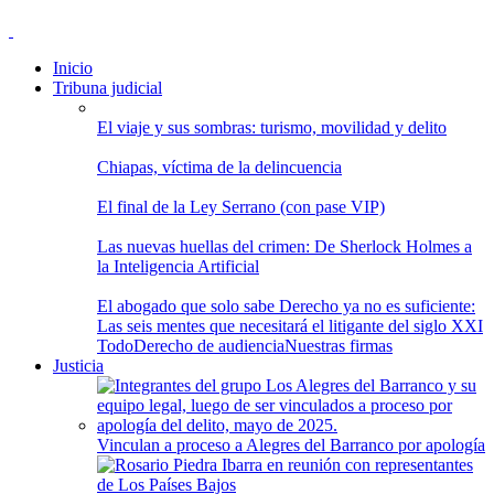
Inicio
Tribuna judicial
El viaje y sus sombras: turismo, movilidad y delito
Chiapas, víctima de la delincuencia
El final de la Ley Serrano (con pase VIP)
Las nuevas huellas del crimen: De Sherlock Holmes a
la Inteligencia Artificial
El abogado que solo sabe Derecho ya no es suficiente:
Las seis mentes que necesitará el litigante del siglo XXI
Todo
Derecho de audiencia
Nuestras firmas
Justicia
Vinculan a proceso a Alegres del Barranco por apología