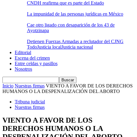
CNDH reafirma que es parte del Estado
La impunidad de las personas jurídicas en México
Cae otro ligado con desaparición de los 43 de
Ayotzinapa
Detienen Fuerzas Armadas a reclutador del CJNG
Todo
Justicia local
Justicia nacional
Editorial
Escena del crimen
Entre celdas y pasillos
Nosotros
Inicio
Nuestras firmas
VIENTO A FAVOR DE LOS DERECHOS
HUMANOS O LA DESPENALIZACIÓN DEL ABORTO
Tribuna judicial
Nuestras firmas
VIENTO A FAVOR DE LOS
DERECHOS HUMANOS O LA
DESPENALIZACIÓN DEL ABORTO