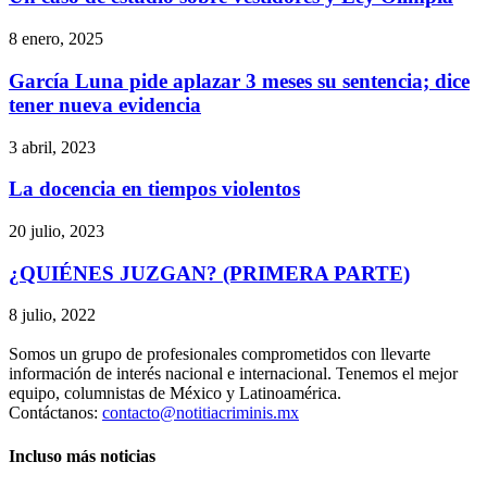
8 enero, 2025
García Luna pide aplazar 3 meses su sentencia; dice
tener nueva evidencia
3 abril, 2023
La docencia en tiempos violentos
20 julio, 2023
¿QUIÉNES JUZGAN? (PRIMERA PARTE)
8 julio, 2022
Somos un grupo de profesionales comprometidos con llevarte
información de interés nacional e internacional. Tenemos el mejor
equipo, columnistas de México y Latinoamérica.
Contáctanos:
contacto@notitiacriminis.mx
Telegram
Incluso más noticias