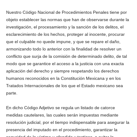
Nuestro Código Nacional de Procedimientos Penales tiene por
objeto establecer las normas que han de observarse durante la
investigación, el procesamiento y la sanción de los delitos, el
esclarecimiento de los hechos, proteger al inocente, procurar
que el culpable no quede impune, y que se repare el daño,
armonizando todo lo anterior con la finalidad de resolver un
conflicto que surja de la comisión de determinado delito, de tal
modo que se garantice el acceso a la justicia con una exacta
aplicación del derecho y siempre respetando los derechos
humanos reconocidos en la Constitución Mexicana y en los
Tratados Internacionales de los que el Estado mexicano sea
parte.
En dicho Código Adjetivo se regula un listado de catorce
medidas cautelares, las cuales serán impuestas mediante
resolución judicial, por el tiempo indispensable para asegurar la
presencia del imputado en el procedimiento, garantizar la