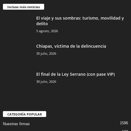
Incluso más noticias
El viaje y sus sombras: turismo, movilidad y
delito
5 agosto, 2026
Chiapas, víctima de la delincuencia
30 julio, 2026
El final de la Ley Serrano (con pase VIP)
30 julio, 2026
CATEGORÍA POPULAR
1596
Nuestras firmas