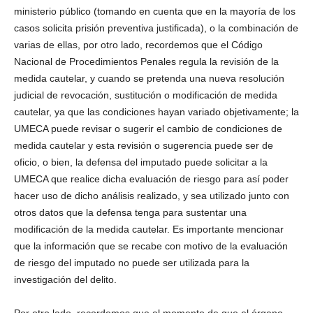
ministerio público (tomando en cuenta que en la mayoría de los
casos solicita prisión preventiva justificada), o la combinación de
varias de ellas, por otro lado, recordemos que el Código
Nacional de Procedimientos Penales regula la revisión de la
medida cautelar, y cuando se pretenda una nueva resolución
judicial de revocación, sustitución o modificación de medida
cautelar, ya que las condiciones hayan variado objetivamente; la
UMECA puede revisar o sugerir el cambio de condiciones de
medida cautelar y esta revisión o sugerencia puede ser de
oficio, o bien, la defensa del imputado puede solicitar a la
UMECA que realice dicha evaluación de riesgo para así poder
hacer uso de dicho análisis realizado, y sea utilizado junto con
otros datos que la defensa tenga para sustentar una
modificación de la medida cautelar. Es importante mencionar
que la información que se recabe con motivo de la evaluación
de riesgo del imputado no puede ser utilizada para la
investigación del delito.