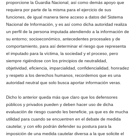
proporcione la Guardia Nacional, así como demás apoyo que
requiera por parte de la misma para el ejercicio de sus
funciones, de igual manera tiene acceso a datos del Sistema
Nacional de Información, y es así como dicha autoridad realiza
un perfil de la persona imputada atendiendo a la información de
su entorno; socioeconómico, antecedentes procesales y de
comportamiento, para así determinar el riesgo que representa
el imputado para la víctima, la sociedad y el proceso, pero
siempre rigiéndose con los principios de neutralidad,
objetividad, eficiencia, imparcialidad, confidencialidad, honradez
y respeto a los derechos humanos, recordemos que es una
autoridad neutral que solo busca aportar información veras.
Dicho lo anterior queda más que claro que los defensores
públicos y privados pueden y deben hacer uso de dicha
evaluación de riesgo cuando les beneficie, ya que es de mucha
utilidad para cuando se encuentren en el debate de medida
cautelar, y con ello podrán defender su postura para la
imposición de una medida cautelar diversa a la que solicite el