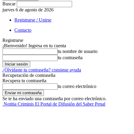
Buscar
jueves 6 de agosto de 2026
Registrarse / Unirse
Contacto
Registrarse
¡Bienvenido! Ingresa en tu cuenta
tu nombre de usuario
tu contraseña
¿Olvidaste tu contraseña? consigue ayuda
Recuperación de contraseña
Recupera tu contraseña
tu correo electrónico
Se te ha enviado una contraseña por correo electrónico.
Notitia Criminis El Portal de Difusión del Saber Penal