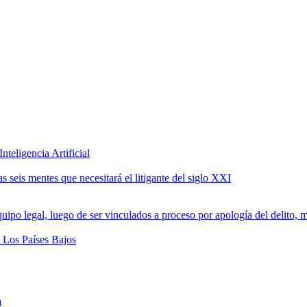
teligencia Artificial
 seis mentes que necesitará el litigante del siglo XXI
a