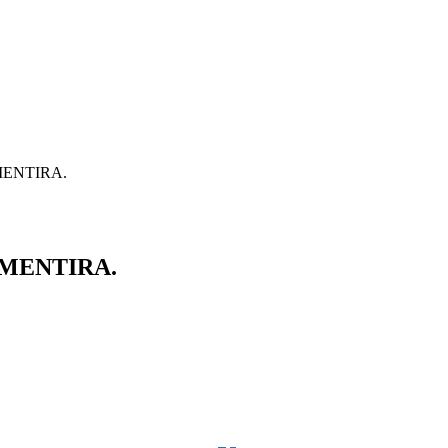
MENTIRA.
 MENTIRA.