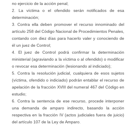
no ejercicio de la acción penal;
La víctima o el ofendido serán notificados de esa
determinación;
Contra ella deben promover el recurso innominado del
artículo 258 del Código Nacional de Procedimientos Penales,
contando con diez días para hacerlo valer y conociendo de
él un juez de Control;
El juez de Control podrá confirmar la determinación
ministerial (agraviando a la víctima o al ofendido) o modificar
o revocar esa determinación (lesionando al indiciado);
Contra la resolución judicial, cualquiera de esos sujetos
(víctima, ofendido o indiciado) podrán entablar el recurso de
apelación de la fracción XVIII del numeral 467 del Código en
estudio;
Contra la sentencia de ese recurso, procede interponer
una demanda de amparo indirecto, basando la acción
respectiva en la fracción IV (actos judiciales fuera de juicio)
del artículo 107 de la Ley de Amparo.