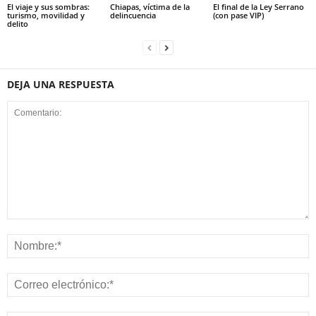
El viaje y sus sombras:
Chiapas, víctima de la
El final de la Ley Serrano
turismo, movilidad y
delincuencia
(con pase VIP)
delito
DEJA UNA RESPUESTA