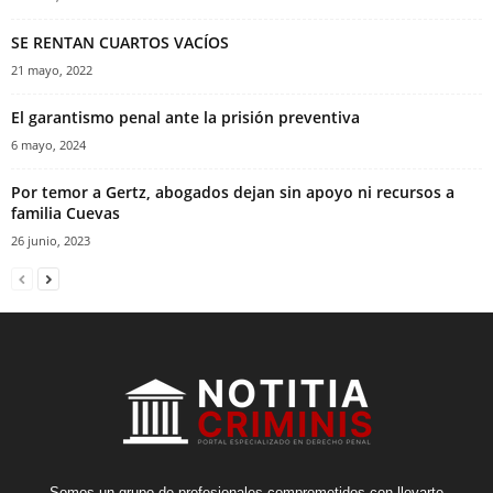
SE RENTAN CUARTOS VACÍOS
21 mayo, 2022
El garantismo penal ante la prisión preventiva
6 mayo, 2024
Por temor a Gertz, abogados dejan sin apoyo ni recursos a
familia Cuevas
26 junio, 2023
Somos un grupo de profesionales comprometidos con llevarte