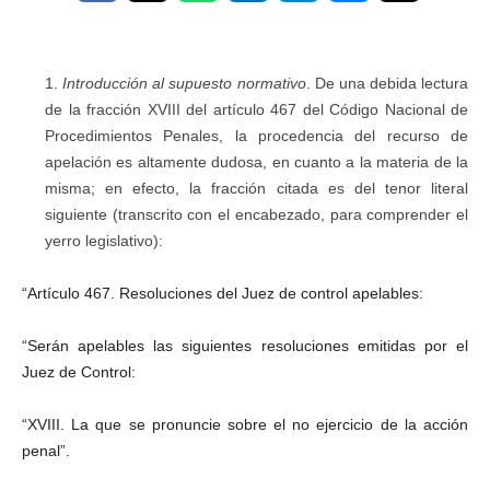
Introducción al supuesto normativo
. De una debida lectura
de la fracción XVIII del artículo 467 del Código Nacional de
Procedimientos Penales, la procedencia del recurso de
apelación es altamente dudosa, en cuanto a la materia de la
misma; en efecto, la fracción citada es del tenor literal
siguiente (transcrito con el encabezado, para comprender el
yerro legislativo):
“Artículo 467. Resoluciones del Juez de control apelables:
“Serán apelables las siguientes resoluciones emitidas por el
Juez de Control:
“XVIII. La que se pronuncie sobre el no ejercicio de la acción
penal”.