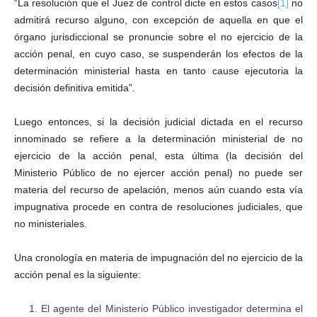
“La resolución que el Juez de control dicte en estos casos
[1]
no
admitirá recurso alguno, con excepción de aquella en que el
órgano jurisdiccional se pronuncie sobre el no ejercicio de la
acción penal, en cuyo caso, se suspenderán los efectos de la
determinación ministerial hasta en tanto cause ejecutoria la
decisión definitiva emitida”.
Luego entonces, si la decisión judicial dictada en el recurso
innominado se refiere a la determinación ministerial de no
ejercicio de la acción penal, esta última (la decisión del
Ministerio Público de no ejercer acción penal) no puede ser
materia del recurso de apelación, menos aún cuando esta vía
impugnativa procede en contra de resoluciones judiciales, que
no ministeriales.
Una cronología en materia de impugnación del no ejercicio de la
acción penal es la siguiente:
El agente del Ministerio Público investigador determina el