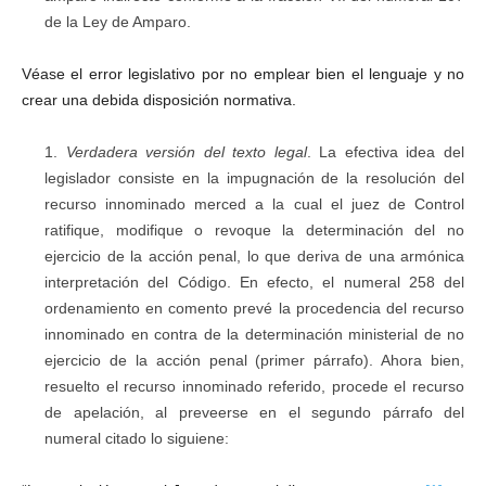
de la Ley de Amparo.
Véase el error legislativo por no emplear bien el lenguaje y no
crear una debida disposición normativa.
Verdadera versión del texto legal
. La efectiva idea del
legislador consiste en la impugnación de la resolución del
recurso innominado merced a la cual el juez de Control
ratifique, modifique o revoque la determinación del no
ejercicio de la acción penal, lo que deriva de una armónica
interpretación del Código. En efecto, el numeral 258 del
ordenamiento en comento prevé la procedencia del recurso
innominado en contra de la determinación ministerial de no
ejercicio de la acción penal (primer párrafo). Ahora bien,
resuelto el recurso innominado referido, procede el recurso
de apelación, al preveerse en el segundo párrafo del
numeral citado lo siguiene: