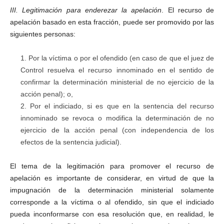
III. Legitimación para enderezar la apelación
. El recurso de
apelación basado en esta fracción, puede ser promovido por las
siguientes personas:
Por la víctima o por el ofendido (en caso de que el juez de
Control resuelva el recurso innominado en el sentido de
confirmar la determinación ministerial de no ejercicio de la
acción penal); o,
Por el indiciado, si es que en la sentencia del recurso
innominado se revoca o modifica la determinación de no
ejercicio de la acción penal (con independencia de los
efectos de la sentencia judicial).
El tema de la legitimación para promover el recurso de
apelación es importante de considerar, en virtud de que la
impugnación de la determinación ministerial solamente
corresponde a la víctima o al ofendido, sin que el indiciado
pueda inconformarse con esa resolución que, en realidad, le