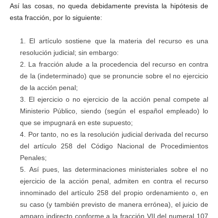
Así las cosas, no queda debidamente prevista la hipótesis de
esta fracción, por lo siguiente:
El artículo sostiene que la materia del recurso es una
resolución judicial; sin embargo:
La fracción alude a la procedencia del recurso en contra
de la (indeterminado) que se pronuncie sobre el no ejercicio
de la acción penal;
El ejercicio o no ejercicio de la acción penal compete al
Ministerio Público, siendo (según el español empleado) lo
que se impugnará en este supuesto;
Por tanto, no es la resolución judicial derivada del recurso
del artículo 258 del Código Nacional de Procedimientos
Penales;
Así pues, las determinaciones ministeriales sobre el no
ejercicio de la acción penal, admiten en contra el recurso
innominado del artículo 258 del propio ordenamiento o, en
su caso (y también previsto de manera errónea), el juicio de
amparo indirecto conforme a la fracción VII del numeral 107