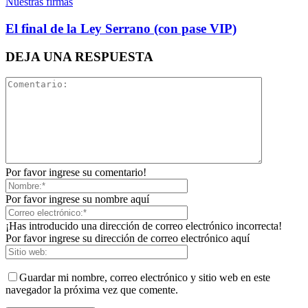
Nuestras firmas
El final de la Ley Serrano (con pase VIP)
DEJA UNA RESPUESTA
Por favor ingrese su comentario!
Por favor ingrese su nombre aquí
¡Has introducido una dirección de correo electrónico incorrecta!
Por favor ingrese su dirección de correo electrónico aquí
Guardar mi nombre, correo electrónico y sitio web en este
navegador la próxima vez que comente.