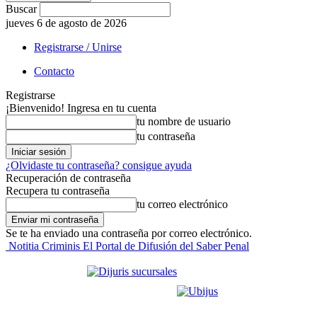
Buscar
jueves 6 de agosto de 2026
Registrarse / Unirse
Contacto
Registrarse
¡Bienvenido! Ingresa en tu cuenta
tu nombre de usuario
tu contraseña
¿Olvidaste tu contraseña? consigue ayuda
Recuperación de contraseña
Recupera tu contraseña
tu correo electrónico
Se te ha enviado una contraseña por correo electrónico.
Notitia Criminis El Portal de Difusión del Saber Penal