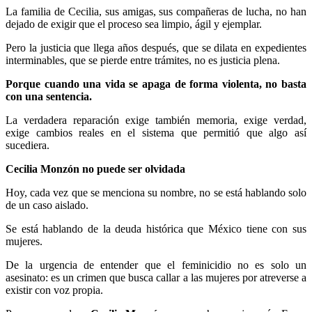
La familia de Cecilia, sus amigas, sus compañeras de lucha, no han
dejado de exigir que el proceso sea limpio, ágil y ejemplar.
Pero la justicia que llega años después, que se dilata en expedientes
interminables, que se pierde entre trámites, no es justicia plena.
Porque cuando una vida se apaga de forma violenta, no basta
con una sentencia.
La verdadera reparación exige también memoria, exige verdad,
exige cambios reales en el sistema que permitió que algo así
sucediera.
Cecilia Monzón no puede ser olvidada
Hoy, cada vez que se menciona su nombre, no se está hablando solo
de un caso aislado.
Se está hablando de la deuda histórica que México tiene con sus
mujeres.
De la urgencia de entender que el feminicidio no es solo un
asesinato: es un crimen que busca callar a las mujeres por atreverse a
existir con voz propia.