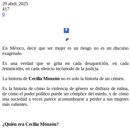
29 abril, 2025
417
0
En México, decir que ser mujer es un riesgo no es un discurso
exagerado.
Facebook
Es una verdad que se grita en cada desaparición, en cada
feminicidio, en cada silencio incómodo de la justicia.
La historia de
Cecilia Monzón
no es solo la historia de un crimen.
Twitter
Es la historia de cómo la violencia de género se disfraza de rutina,
de cómo el poder político puede ser cómplice del miedo, y de cómo
una sociedad a veces parece acostumbrarse a perder a sus mujeres
más valientes.
Whatsapp
¿Quién era Cecilia Monzón?