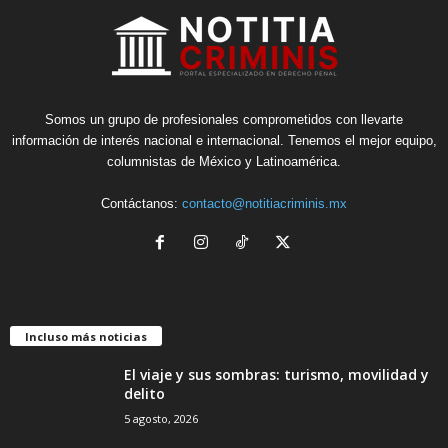
Somos un grupo de profesionales comprometidos con llevarte
información de interés nacional e internacional. Tenemos el mejor equipo,
columnistas de México y Latinoamérica.
Contáctanos:
contacto@notitiacriminis.mx
Incluso más noticias
El viaje y sus sombras: turismo, movilidad y
delito
5 agosto, 2026