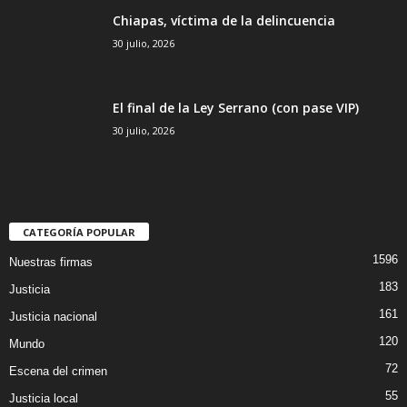
Chiapas, víctima de la delincuencia
30 julio, 2026
El final de la Ley Serrano (con pase VIP)
30 julio, 2026
CATEGORÍA POPULAR
1596
Nuestras firmas
183
Justicia
161
Justicia nacional
120
Mundo
72
Escena del crimen
55
Justicia local