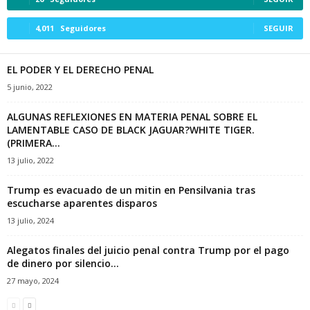
4,011
Seguidores
SEGUIR
EL PODER Y EL DERECHO PENAL
5 junio, 2022
ALGUNAS REFLEXIONES EN MATERIA PENAL SOBRE EL
LAMENTABLE CASO DE BLACK JAGUAR?WHITE TIGER.
(PRIMERA...
13 julio, 2022
Trump es evacuado de un mitin en Pensilvania tras
escucharse aparentes disparos
13 julio, 2024
Alegatos finales del juicio penal contra Trump por el pago
de dinero por silencio...
27 mayo, 2024