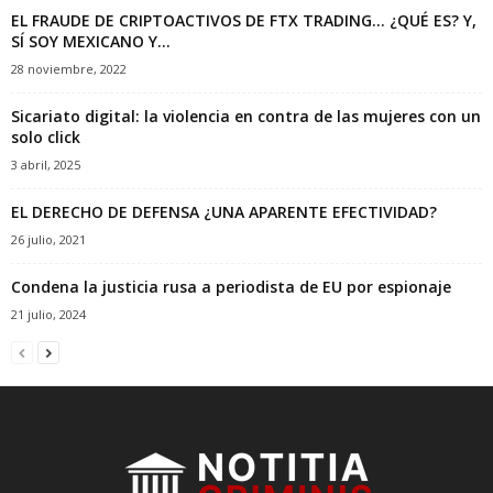
EL FRAUDE DE CRIPTOACTIVOS DE FTX TRADING… ¿QUÉ ES? Y,
SÍ SOY MEXICANO Y...
28 noviembre, 2022
Sicariato digital: la violencia en contra de las mujeres con un
solo click
3 abril, 2025
EL DERECHO DE DEFENSA ¿UNA APARENTE EFECTIVIDAD?
26 julio, 2021
Condena la justicia rusa a periodista de EU por espionaje
21 julio, 2024