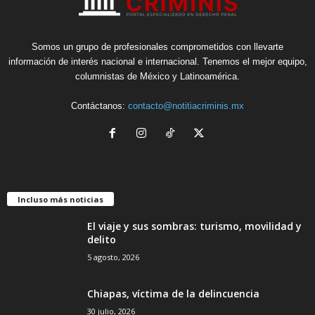
Somos un grupo de profesionales comprometidos con llevarte
información de interés nacional e internacional. Tenemos el mejor equipo,
columnistas de México y Latinoamérica.
Contáctanos:
contacto@notitiacriminis.mx
Incluso más noticias
El viaje y sus sombras: turismo, movilidad y
delito
5 agosto, 2026
Chiapas, víctima de la delincuencia
30 julio, 2026