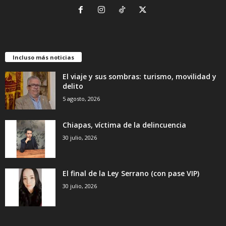
Incluso más noticias
El viaje y sus sombras: turismo, movilidad y
delito
5 agosto, 2026
Chiapas, víctima de la delincuencia
30 julio, 2026
El final de la Ley Serrano (con pase VIP)
30 julio, 2026