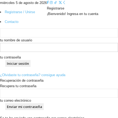
miércoles 5 de agosto de 2026
Registrarse
Registrarse / Unirse
¡Bienvenido! Ingresa en tu cuenta
Contacto
tu nombre de usuario
tu contraseña
¿Olvidaste tu contraseña? consigue ayuda
Recuperación de contraseña
Recupera tu contraseña
tu correo electrónico