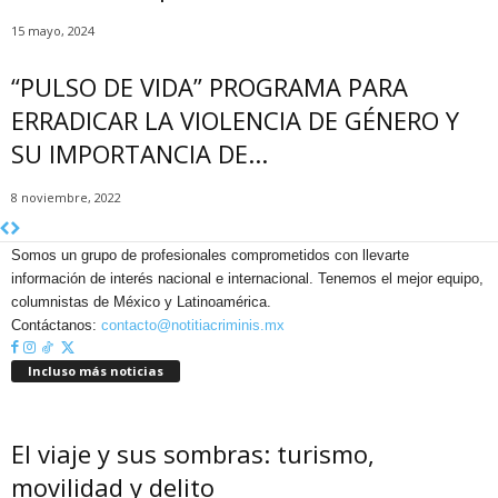
15 mayo, 2024
“PULSO DE VIDA” PROGRAMA PARA
ERRADICAR LA VIOLENCIA DE GÉNERO Y
SU IMPORTANCIA DE...
8 noviembre, 2022
Somos un grupo de profesionales comprometidos con llevarte
información de interés nacional e internacional. Tenemos el mejor equipo,
columnistas de México y Latinoamérica.
Contáctanos:
contacto@notitiacriminis.mx
Incluso más noticias
El viaje y sus sombras: turismo,
movilidad y delito