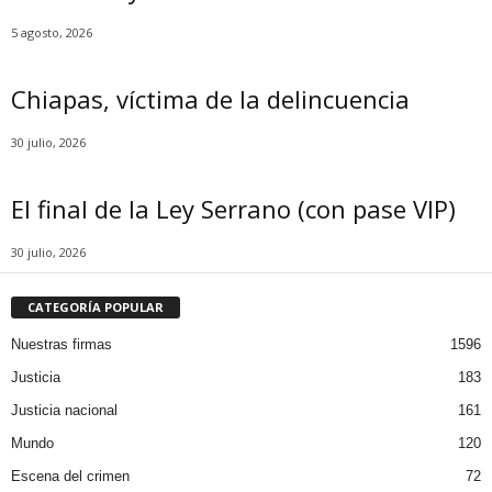
5 agosto, 2026
Chiapas, víctima de la delincuencia
30 julio, 2026
El final de la Ley Serrano (con pase VIP)
30 julio, 2026
CATEGORÍA POPULAR
Nuestras firmas
1596
Justicia
183
Justicia nacional
161
Mundo
120
Escena del crimen
72