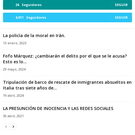
26
Seguidores
SEGUIR
4,011
Seguidores
SEGUIR
La policía de la moral en Irán.
13 enero, 2023
Fofo Márquez: ¿cambiarán el delito por el que se le acusa?
Esto es lo...
29 mayo, 2024
Tripulación de barco de rescate de inmigrantes absueltos en
Italia tras siete años de...
19 abril, 2024
LA PRESUNCIÓN DE INOCENCIA Y LAS REDES SOCIALES
30 abril, 2021