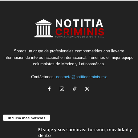
Somos un grupo de profesionales comprometidos con llevarte
información de interés nacional e internacional. Tenemos el mejor equipo,
columnistas de México y Latinoamérica.
Contáctanos:
contacto@notitiacriminis.mx
Incluso más noticias
El viaje y sus sombras: turismo, movilidad y
delito