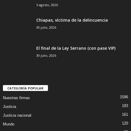
5 agosto, 2026
Chiapas, víctima de la delincuencia
30 julio, 2026
El final de la Ley Serrano (con pase VIP)
30 julio, 2026
CATEGORÍA POPULAR
1596
Nuestras firmas
183
Justicia
161
Justicia nacional
120
Mundo