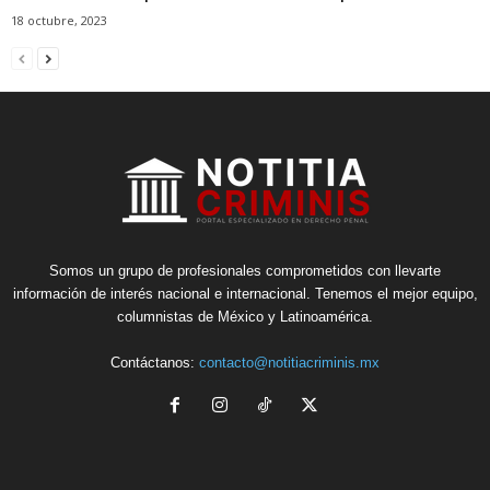
18 octubre, 2023
Somos un grupo de profesionales comprometidos con llevarte
información de interés nacional e internacional. Tenemos el mejor equipo,
columnistas de México y Latinoamérica.
Contáctanos:
contacto@notitiacriminis.mx