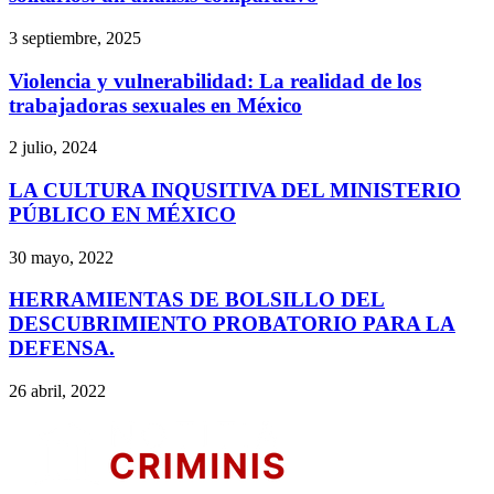
3 septiembre, 2025
Violencia y vulnerabilidad: La realidad de los
trabajadoras sexuales en México
2 julio, 2024
LA CULTURA INQUSITIVA DEL MINISTERIO
PÚBLICO EN MÉXICO
30 mayo, 2022
HERRAMIENTAS DE BOLSILLO DEL
DESCUBRIMIENTO PROBATORIO PARA LA
Bluesky
DEFENSA.
26 abril, 2022
Threads