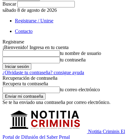
Buscar
sábado 8 de agosto de 2026
Registrarse / Unirse
Contacto
Registrarse
¡Bienvenido! Ingresa en tu cuenta
tu nombre de usuario
tu contraseña
¿Olvidaste tu contraseña? consigue ayuda
Recuperación de contraseña
Recupera tu contraseña
tu correo electrónico
Se te ha enviado una contraseña por correo electrónico.
Notitia Criminis El
Portal de Difusión del Saber Penal