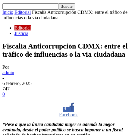
Inicio
Editorial
Fiscalía Anticorrupción CDMX: entre el tráfico de
influencias o la vía ciudadana
Editorial
Justicia
Fiscalía Anticorrupción CDMX: entre el
tráfico de influencias o la vía ciudadana
Por
admin
-
6 febrero, 2025
747
0
Facebook
*Pese a que la única candidata mujer es además la mejor
Twitter
evaluada, desde el poder político se busca imponer a un fiscal