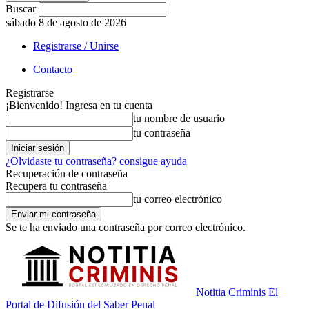
Buscar
sábado 8 de agosto de 2026
Registrarse / Unirse
Contacto
Registrarse
¡Bienvenido! Ingresa en tu cuenta
tu nombre de usuario
tu contraseña
¿Olvidaste tu contraseña? consigue ayuda
Recuperación de contraseña
Recupera tu contraseña
tu correo electrónico
Se te ha enviado una contraseña por correo electrónico.
Notitia Criminis El
Portal de Difusión del Saber Penal