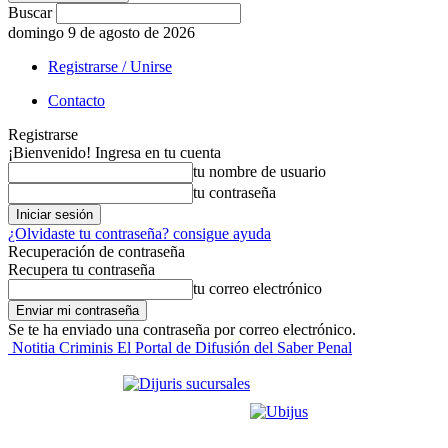
Buscar
domingo 9 de agosto de 2026
Registrarse / Unirse
Contacto
Registrarse
¡Bienvenido! Ingresa en tu cuenta
tu nombre de usuario
tu contraseña
¿Olvidaste tu contraseña? consigue ayuda
Recuperación de contraseña
Recupera tu contraseña
tu correo electrónico
Se te ha enviado una contraseña por correo electrónico.
Notitia Criminis El Portal de Difusión del Saber Penal