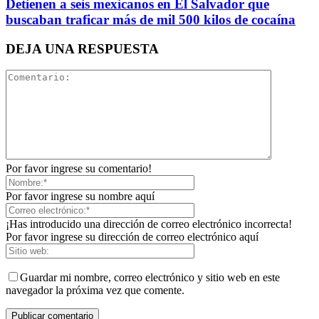
Detienen a seis mexicanos en El Salvador que
buscaban traficar más de mil 500 kilos de cocaína
DEJA UNA RESPUESTA
Por favor ingrese su comentario!
Por favor ingrese su nombre aquí
¡Has introducido una dirección de correo electrónico incorrecta!
Por favor ingrese su dirección de correo electrónico aquí
Guardar mi nombre, correo electrónico y sitio web en este
navegador la próxima vez que comente.