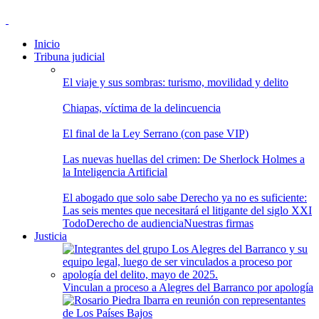
Inicio
Tribuna judicial
El viaje y sus sombras: turismo, movilidad y delito
Chiapas, víctima de la delincuencia
El final de la Ley Serrano (con pase VIP)
Las nuevas huellas del crimen: De Sherlock Holmes a
la Inteligencia Artificial
El abogado que solo sabe Derecho ya no es suficiente:
Las seis mentes que necesitará el litigante del siglo XXI
Todo
Derecho de audiencia
Nuestras firmas
Justicia
Vinculan a proceso a Alegres del Barranco por apología