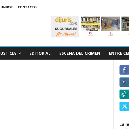
 UNIRSE
CONTACTO
JUSTICIA
EDITORIAL
ESCENA DEL CRIMEN
ENTRE CE
o
La l