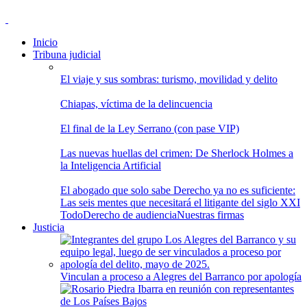
Inicio
Tribuna judicial
El viaje y sus sombras: turismo, movilidad y delito
Chiapas, víctima de la delincuencia
El final de la Ley Serrano (con pase VIP)
Las nuevas huellas del crimen: De Sherlock Holmes a
la Inteligencia Artificial
El abogado que solo sabe Derecho ya no es suficiente:
Las seis mentes que necesitará el litigante del siglo XXI
Todo
Derecho de audiencia
Nuestras firmas
Justicia
Vinculan a proceso a Alegres del Barranco por apología