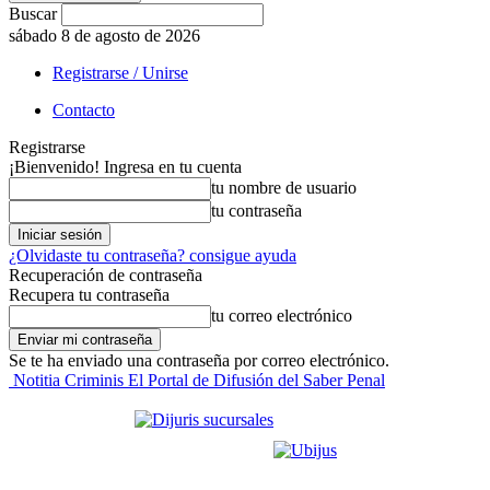
Buscar
sábado 8 de agosto de 2026
Registrarse / Unirse
Contacto
Registrarse
¡Bienvenido! Ingresa en tu cuenta
tu nombre de usuario
tu contraseña
¿Olvidaste tu contraseña? consigue ayuda
Recuperación de contraseña
Recupera tu contraseña
tu correo electrónico
Se te ha enviado una contraseña por correo electrónico.
Notitia Criminis El Portal de Difusión del Saber Penal