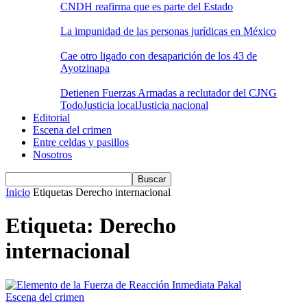
CNDH reafirma que es parte del Estado
La impunidad de las personas jurídicas en México
Cae otro ligado con desaparición de los 43 de
Ayotzinapa
Detienen Fuerzas Armadas a reclutador del CJNG
Todo
Justicia local
Justicia nacional
Editorial
Escena del crimen
Entre celdas y pasillos
Nosotros
Inicio
Etiquetas
Derecho internacional
Etiqueta: Derecho
internacional
Escena del crimen